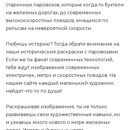
старинных паровозов, которые когда-то бухтели
на железных дорогах, до современных
высокоскоростных поездов, мчащихся по
рельсам на невероятной скорости.
Любишь историю? Тогда обрати внимание на
наши исторические раскраски с паровозами.
Если же ты фанат современных технологий,
тебя ждут изображения современных
электричек, метро и скоростных поездов. На
нашем сайте каждый маленький художник
найдет что-то по душе!
Раскрашивая изображения, ты не только
развиваешь свои художественные навыки, но
и узнаешь много нового о мире железных