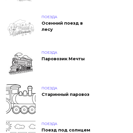
ПОЕЗДА
Осенний поезд в
лесу
ПОЕЗДА
Паровозик Мечты
ПОЕЗДА
Старинный паровоз
ПОЕЗДА
Поезд под солнцем