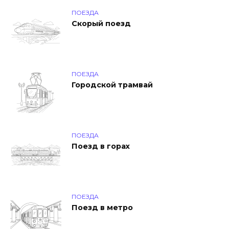
ПОЕЗДА
Скорый поезд
ПОЕЗДА
Городской трамвай
ПОЕЗДА
Поезд в горах
ПОЕЗДА
Поезд в метро