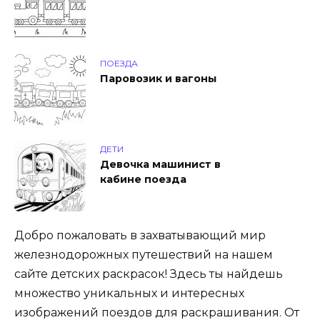
ПОЕЗДА
Паровозик и вагоны
ДЕТИ
Девочка машинист в
кабине поезда
Добро пожаловать в захватывающий мир
железнодорожных путешествий на нашем
сайте детских раскрасок! Здесь ты найдешь
множество уникальных и интересных
изображений поездов для раскрашивания. От