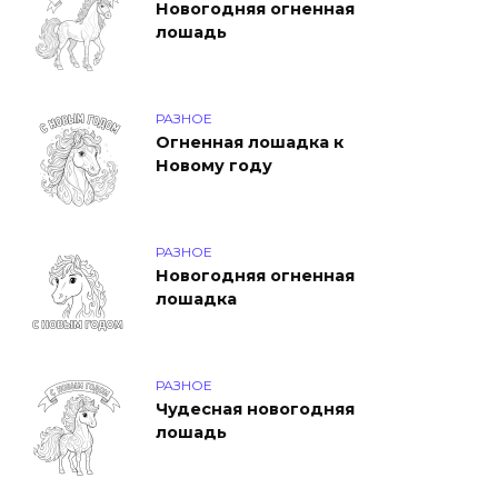
Новогодняя огненная
лошадь
РАЗНОЕ
Огненная лошадка к
Новому году
РАЗНОЕ
Новогодняя огненная
лошадка
РАЗНОЕ
Чудесная новогодняя
лошадь