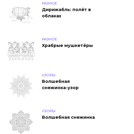
РАЗНОЕ
Дирижабль: полёт в
облаках
РАЗНОЕ
Храбрые мушкетёры
УЗОРЫ
Волшебная
снежинка-узор
УЗОРЫ
Волшебная снежинка