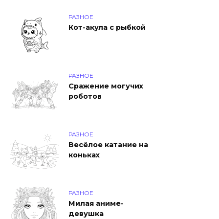
РАЗНОЕ
Кот-акула с рыбкой
РАЗНОЕ
Сражение могучих
роботов
РАЗНОЕ
Весёлое катание на
коньках
РАЗНОЕ
Милая аниме-
девушка