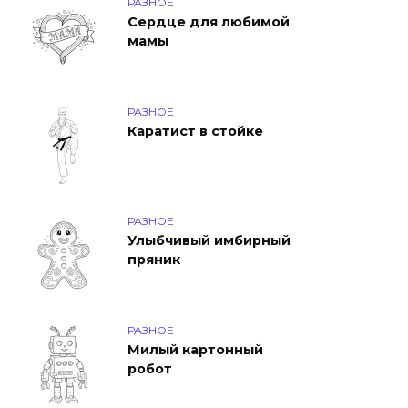
РАЗНОЕ
Сердце для любимой
мамы
РАЗНОЕ
Каратист в стойке
РАЗНОЕ
Улыбчивый имбирный
пряник
РАЗНОЕ
Милый картонный
робот