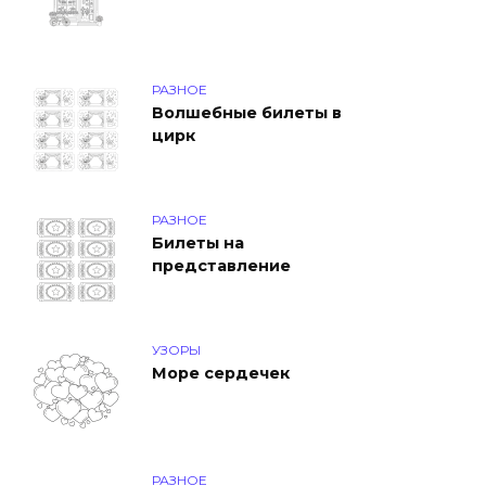
РАЗНОЕ
Волшебные билеты в
цирк
РАЗНОЕ
Билеты на
представление
УЗОРЫ
Море сердечек
РАЗНОЕ