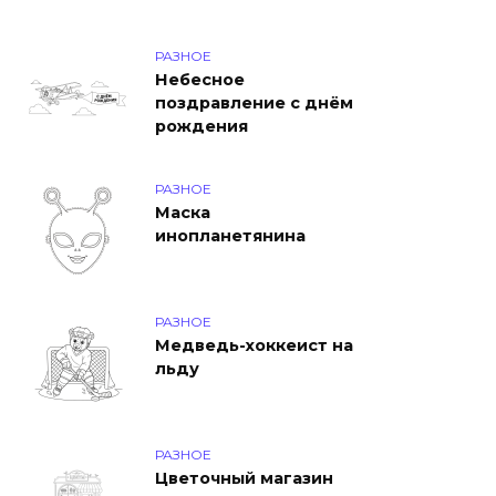
РАЗНОЕ
Небесное
поздравление с днём
рождения
РАЗНОЕ
Маска
инопланетянина
РАЗНОЕ
Медведь-хоккеист на
льду
РАЗНОЕ
Цветочный магазин