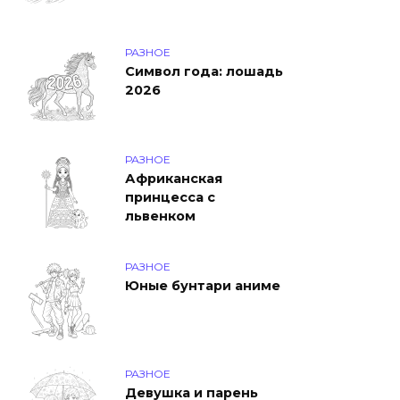
РАЗНОЕ
Символ года: лошадь
2026
РАЗНОЕ
Африканская
принцесса с
львенком
РАЗНОЕ
Юные бунтари аниме
РАЗНОЕ
Девушка и парень