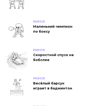
РАЗНОЕ
Маленький чемпион
по боксу
РАЗНОЕ
Скоростной спуск на
бобслее
РАЗНОЕ
Весёлый барсук
играет в бадминтон