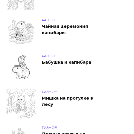
РАЗНОЕ
Чайная церемония
капибары
РАЗНОЕ
Бабушка и капибара
РАЗНОЕ
Мишка на прогулке в
лесу
РАЗНОЕ