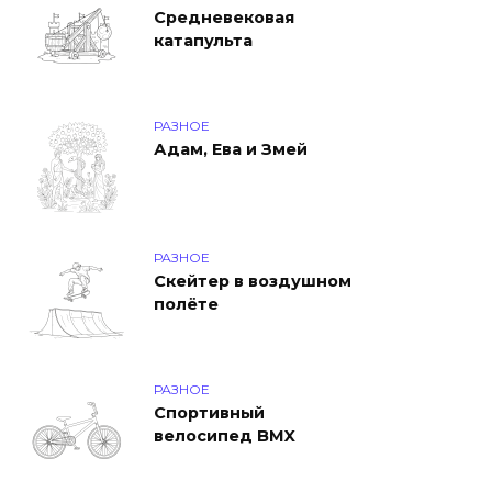
Средневековая
катапульта
РАЗНОЕ
Адам, Ева и Змей
РАЗНОЕ
Скейтер в воздушном
полёте
РАЗНОЕ
Спортивный
велосипед BMX