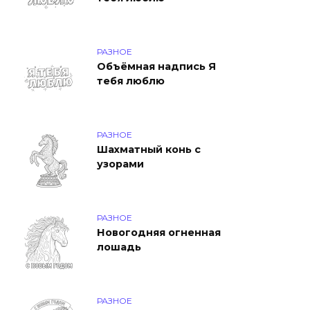
РАЗНОЕ
Объёмная надпись Я
тебя люблю
РАЗНОЕ
Шахматный конь с
узорами
РАЗНОЕ
Новогодняя огненная
лошадь
РАЗНОЕ