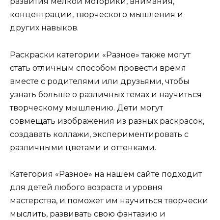
развития мелкой моторики, внимания,
концентрации, творческого мышления и
других навыков.
Раскраски категории «Разное» также могут
стать отличным способом провести время
вместе с родителями или друзьями, чтобы
узнать больше о различных темах и научиться
творческому мышлению. Дети могут
совмещать изображения из разных раскрасок,
создавать коллажи, экспериментировать с
различными цветами и оттенками.
Категория «Разное» на нашем сайте подходит
для детей любого возраста и уровня
мастерства, и поможет им научиться творчески
мыслить, развивать свою фантазию и