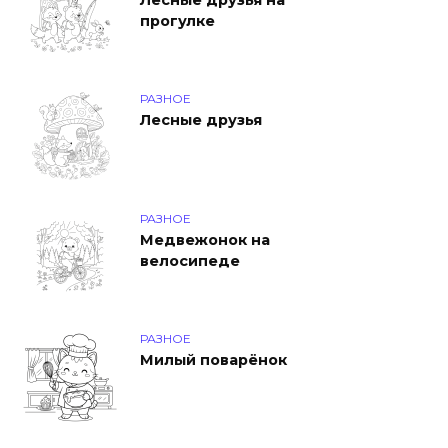
Лесные друзья на
прогулке
РАЗНОЕ
Лесные друзья
РАЗНОЕ
Медвежонок на
велосипеде
РАЗНОЕ
Милый поварёнок