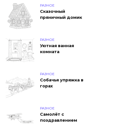
РАЗНОЕ
Сказочный
пряничный домик
РАЗНОЕ
Уютная ванная
комната
РАЗНОЕ
Собачья упряжка в
горах
РАЗНОЕ
Самолёт с
поздравлением