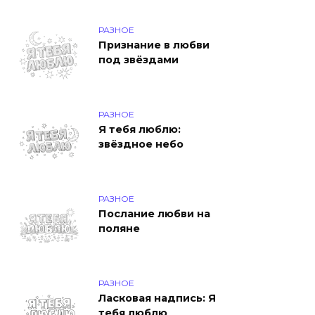
РАЗНОЕ
Признание в любви
под звёздами
РАЗНОЕ
Я тебя люблю:
звёздное небо
РАЗНОЕ
Послание любви на
поляне
РАЗНОЕ
Ласковая надпись: Я
тебя люблю