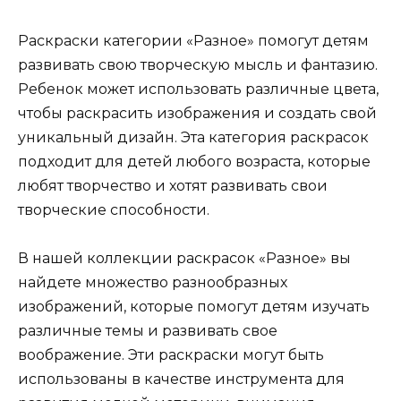
Раскраски категории «Разное» помогут детям
развивать свою творческую мысль и фантазию.
Ребенок может использовать различные цвета,
чтобы раскрасить изображения и создать свой
уникальный дизайн. Эта категория раскрасок
подходит для детей любого возраста, которые
любят творчество и хотят развивать свои
творческие способности.
В нашей коллекции раскрасок «Разное» вы
найдете множество разнообразных
изображений, которые помогут детям изучать
различные темы и развивать свое
воображение. Эти раскраски могут быть
использованы в качестве инструмента для