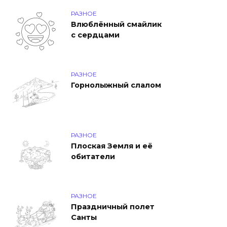
РАЗНОЕ
Влюблённый смайлик
с сердцами
РАЗНОЕ
Горнолыжный слалом
РАЗНОЕ
Плоская Земля и её
обитатели
РАЗНОЕ
Праздничный полет
Санты