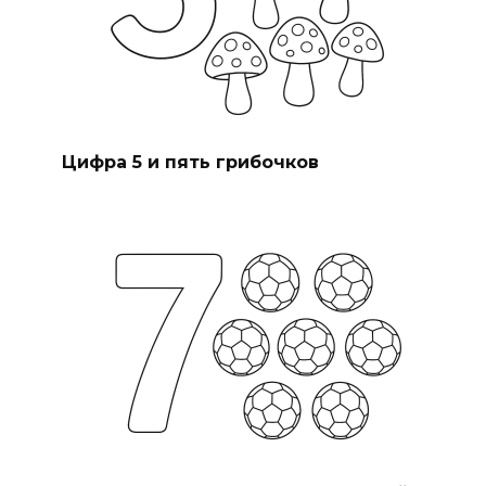
Цифра 5 и пять грибочков