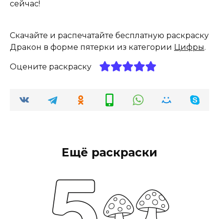
сейчас!
Скачайте и распечатайте бесплатную раскраску
Дракон в форме пятерки из категории
Цифры
.
Оцените раскраску
Ещё раскраски