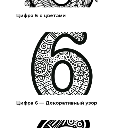
Цифра 6 с цветами
Цифра 6 — Декоративный узор