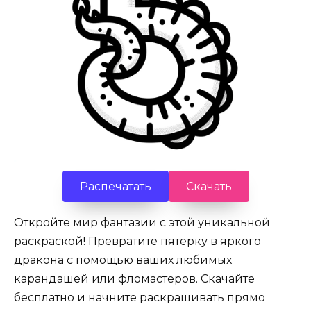
Распечатать
Скачать
Откройте мир фантазии с этой уникальной
раскраской! Превратите пятерку в яркого
дракона с помощью ваших любимых
карандашей или фломастеров. Скачайте
бесплатно и начните раскрашивать прямо