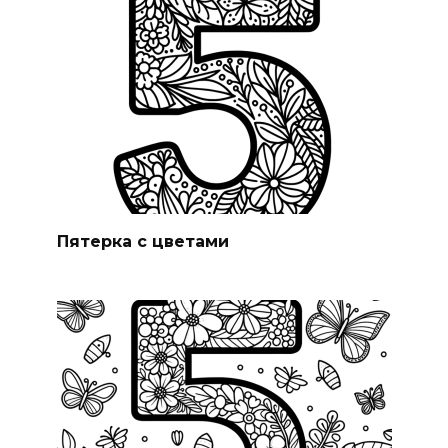
Пятерка с цветами