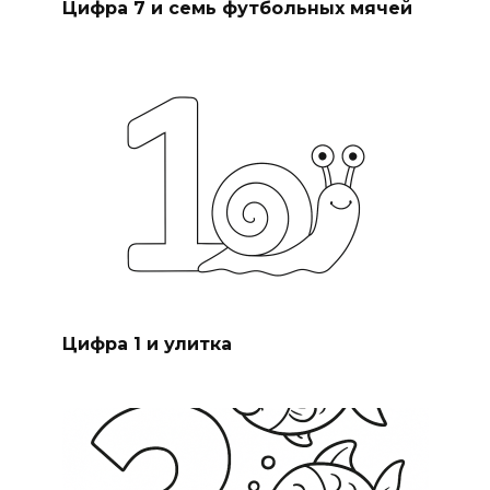
Цифра 7 и семь футбольных мячей
Цифра 1 и улитка