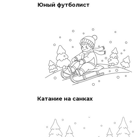
Юный футболист
Катание на санках