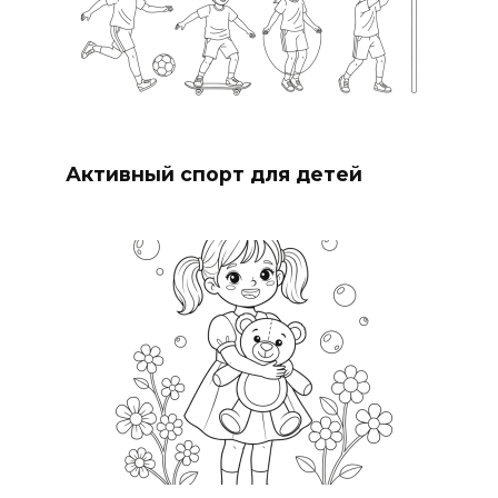
Активный спорт для детей