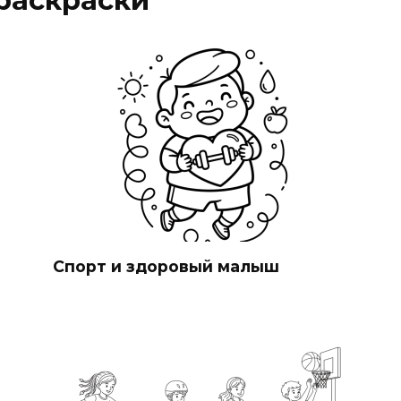
раскраски
Спорт и здоровый малыш