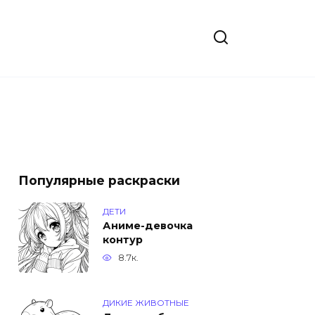
Популярные раскраски
ДЕТИ
Аниме-девочка
контур
8.7к.
ДИКИЕ ЖИВОТНЫЕ