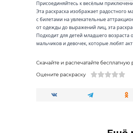
Присоединяйтесь к весёлым приключения
Эта раскраска изображает радостного ма
с билетами на увлекательные аттракцио
от одежды до выражений лиц, эта раскр
Подходит для детей младшего возраста от
мальчиков и девочек, которые любят акт
Скачайте и распечатайте бесплатную 
Оцените раскраску