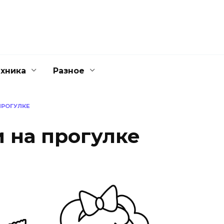
ехника
Разное
ПРОГУЛКЕ
и на прогулке