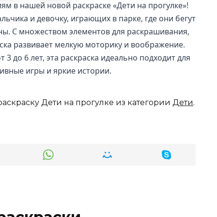
м в нашей новой раскраске «Дети на прогулке»!
льчика и девочку, играющих в парке, где они бегут
ны. С множеством элементов для раскрашивания,
аска развивает мелкую моторику и воображение.
 3 до 6 лет, эта раскраска идеально подходит для
ивные игры и яркие истории.
раскраску Дети на прогулке из категории
Дети
.