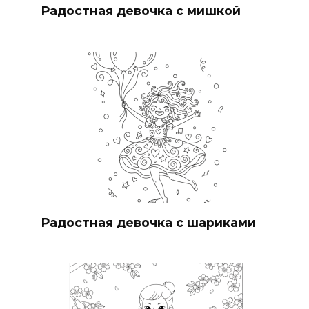
Радостная девочка с мишкой
Радостная девочка с шариками