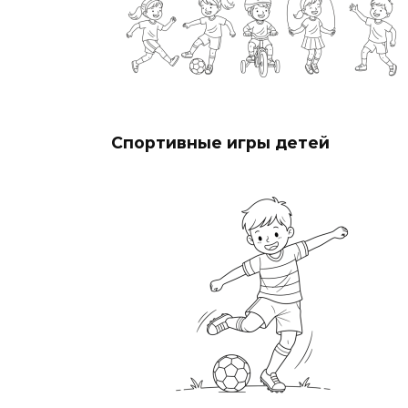
Спортивные игры детей