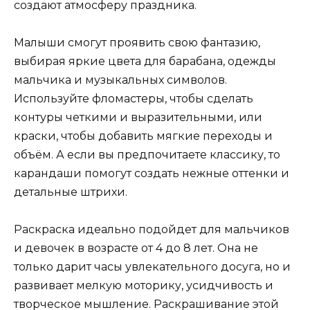
создают атмосферу праздника.
Малыши смогут проявить свою фантазию,
выбирая яркие цвета для барабана, одежды
мальчика и музыкальных символов.
Используйте фломастеры, чтобы сделать
контуры четкими и выразительными, или
краски, чтобы добавить мягкие переходы и
объём. А если вы предпочитаете классику, то
карандаши помогут создать нежные оттенки и
детальные штрихи.
Раскраска идеально подойдет для мальчиков
и девочек в возрасте от 4 до 8 лет. Она не
только дарит часы увлекательного досуга, но и
развивает мелкую моторику, усидчивость и
творческое мышление. Раскрашивание этой