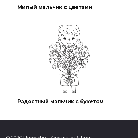
Милый мальчик с цветами
Радостный мальчик с букетом