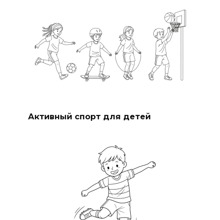
Активный спорт для детей