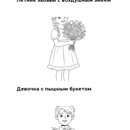
Девочка с пышным букетом