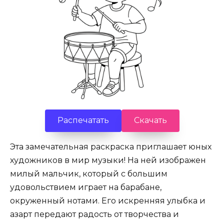
Распечатать
Скачать
Эта замечательная раскраска приглашает юных
художников в мир музыки! На ней изображен
милый мальчик, который с большим
удовольствием играет на барабане,
окруженный нотами. Его искренняя улыбка и
азарт передают радость от творчества и