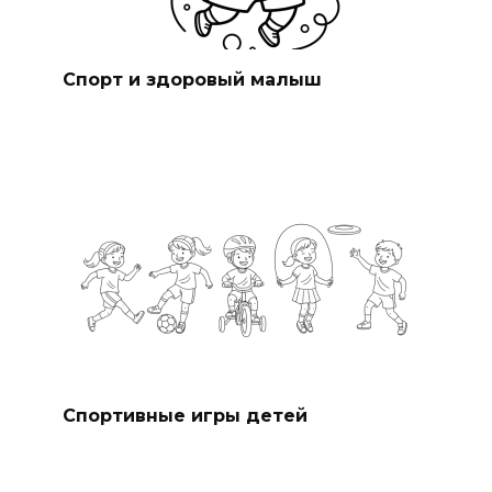
Спорт и здоровый малыш
Спортивные игры детей