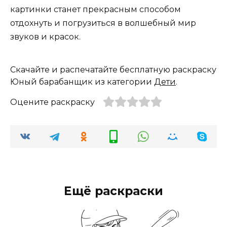
картинки станет прекрасным способом
отдохнуть и погрузиться в волшебный мир
звуков и красок.
Скачайте и распечатайте бесплатную раскраску
Юный барабанщик из категории
Дети
.
Оцените раскраску
Ещё раскраски