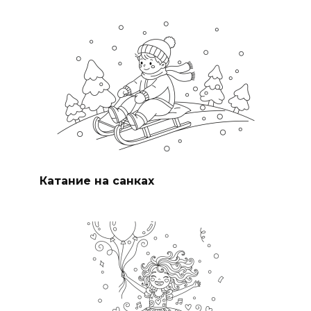
Катание на санках