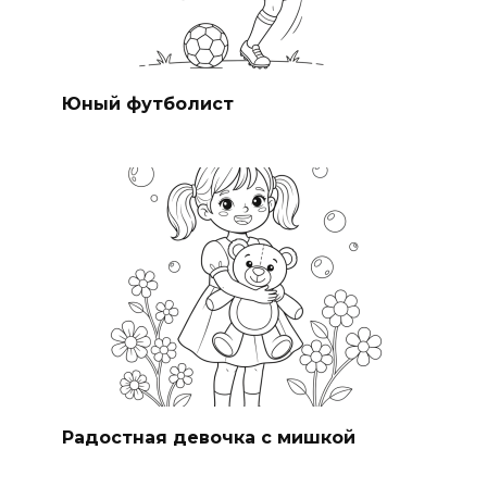
Юный футболист
Радостная девочка с мишкой