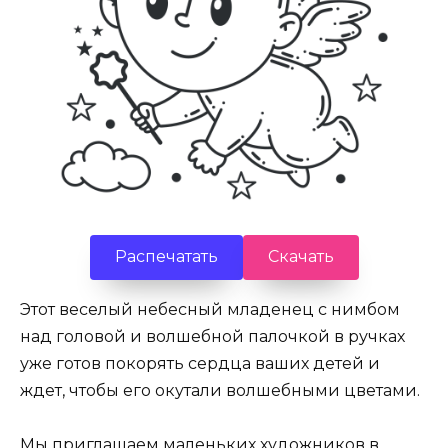
Распечатать
Скачать
Этот веселый небесный младенец с нимбом
над головой и волшебной палочкой в ручках
уже готов покорять сердца ваших детей и
ждет, чтобы его окутали волшебными цветами.
Мы приглашаем маленьких художников в