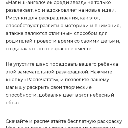
«Малыш-ангелочек среди звезд» не только
развлекает, но и вдохновляет на новые идеи.
Рисунки для раскрашивания, как этот,
способствуют развитию моторики и внимания,
а также являются отличным способом для
родителей провести время со своими детьми,
создавая что-то прекрасное вместе.
Не упустите шанс порадовать вашего ребенка
этой замечательной разукрашкой. Нажмите
кнопку «Распечатать», и позвольте вашему
малышу раскрыть свои творческие
способности, добавляя цвет в этот небесный
образ.
Скачайте и распечатайте бесплатную раскраску