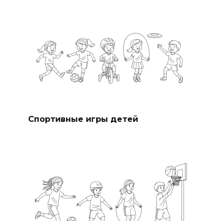
Спортивные игры детей