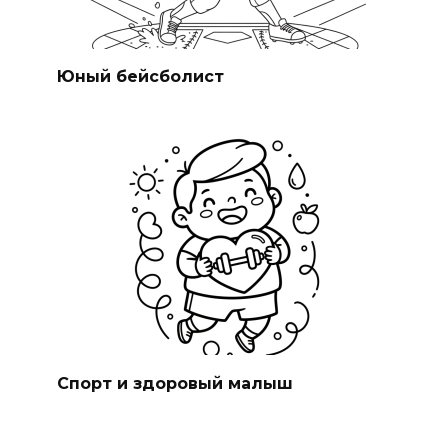
Юный бейсболист
Спорт и здоровый малыш