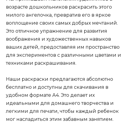
возрасте дошкольников раскрасить этого
милого ангелочка, превратив его в яркое
воплощение своих самых добрых мечтаний.
Это отличное упражнение для развития
воображения и художественных навыков
ваших детей, предоставляя им пространство
для экспериментов с различными цветами и
техниками раскрашивания.
Наши раскраски предлагаются абсолютно
бесплатно и доступны для скачивания в
удобном формате А4. Это делает их
идеальными для домашнего творчества и
легкими для печати, чтобы каждый ребенок
мог насладиться этим забавным занятием.