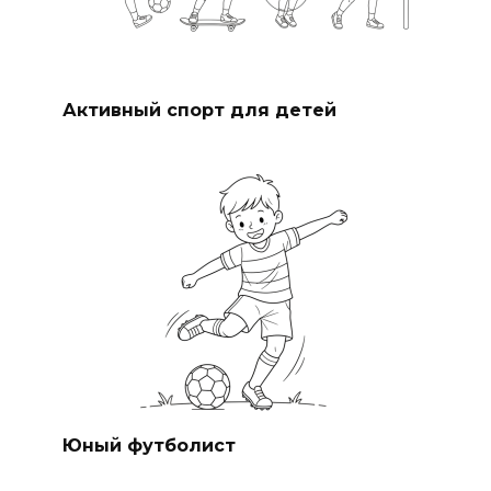
Активный спорт для детей
Юный футболист