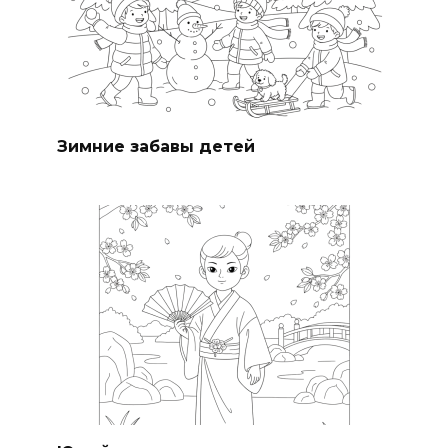
Зимние забавы детей