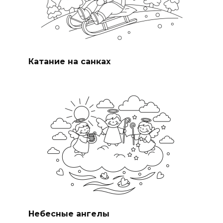
Катание на санках
Небесные ангелы