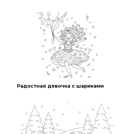
Радостная девочка с шариками