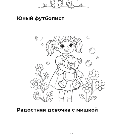
Юный футболист
Радостная девочка с мишкой