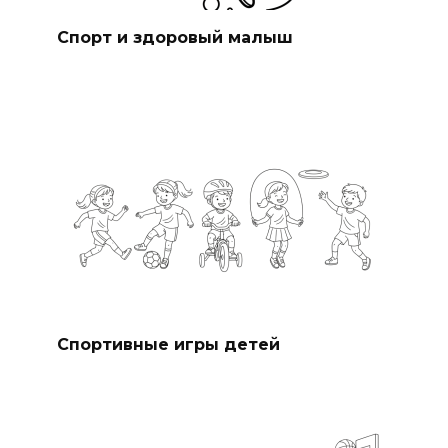
Спорт и здоровый малыш
Спортивные игры детей