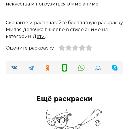
искусства и погрузиться в мир аниме.
Скачайте и распечатайте бесплатную раскраску
Милая девочка в шляпе в стиле аниме из
категории
Дети
.
Оцените раскраску
Ещё раскраски