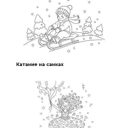
Катание на санках