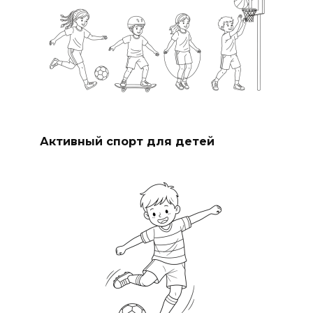
Активный спорт для детей