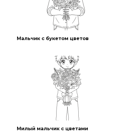
Мальчик с букетом цветов
Милый мальчик с цветами