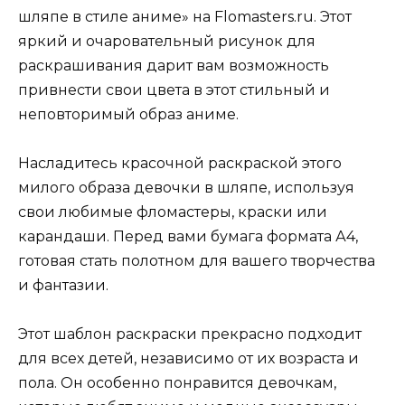
шляпе в стиле аниме» на Flomasters.ru. Этот
яркий и очаровательный рисунок для
раскрашивания дарит вам возможность
привнести свои цвета в этот стильный и
неповторимый образ аниме.
Насладитесь красочной раскраской этого
милого образа девочки в шляпе, используя
свои любимые фломастеры, краски или
карандаши. Перед вами бумага формата А4,
готовая стать полотном для вашего творчества
и фантазии.
Этот шаблон раскраски прекрасно подходит
для всех детей, независимо от их возраста и
пола. Он особенно понравится девочкам,