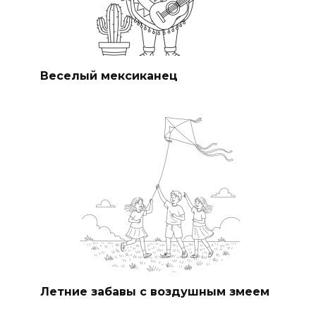
Веселый мексиканец
Летние забавы с воздушным змеем