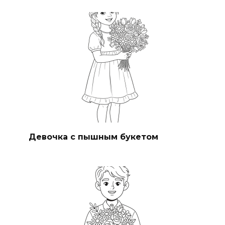
Девочка с пышным букетом