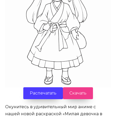
Распечатать
Скачать
Окунитесь в удивительный мир аниме с
нашей новой раскраской «Милая девочка в