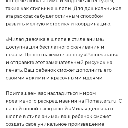
которые любят аниме и модные аксессуары,
такие как стильные шляпы. Для дошкольников
эта раскраска будет отличным способом
развить мелкую моторику и координацию.
«Милая девочка в шляпе в стиле аниме»
доступна для бесплатного скачивания и
печати. Просто нажмите кнопку «Распечатать»
и отправьте этот замечательный рисунок на
печать. Ваш ребенок сможет дополнить его
своими яркими и красочными идеями.
Приглашаем вас насладиться миром
креативного раскрашивания на Flomasters.ru. С
нашей новой раскраской «Милая девочка в
шляпе в стиле аниме» ваш ребенок сможет
создать свое уникальное произведение