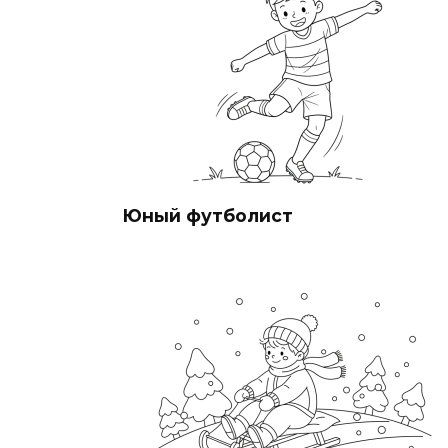
Юный футболист