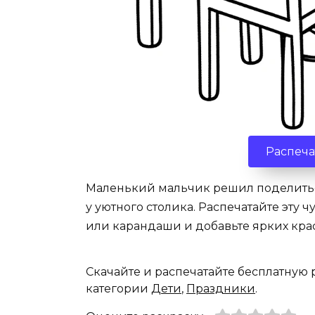
Распеча
Маленький мальчик решил поделить
у уютного столика. Распечатайте эту 
или карандаши и добавьте ярких кра
Скачайте и распечатайте бесплатную
категории
Дети
,
Праздники
.