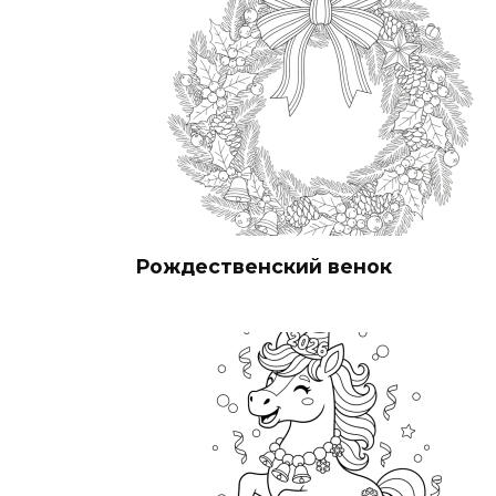
Рождественский венок