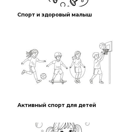
Спорт и здоровый малыш
Активный спорт для детей