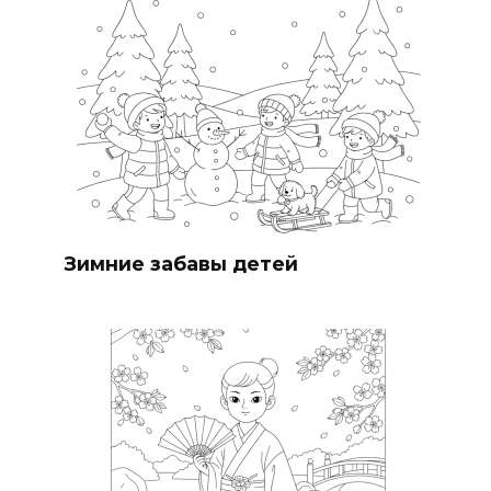
Зимние забавы детей