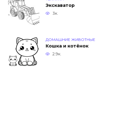
Экскаватор
3к.
ДОМАШНИЕ ЖИВОТНЫЕ
Кошка и котёнок
2.9к.