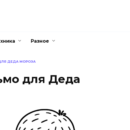
ехника
Разное
ДЛЯ ДЕДА МОРОЗА
ьмо для Деда