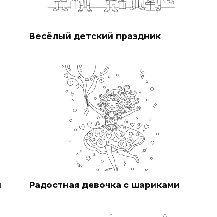
Весёлый детский праздник
и
Радостная девочка с шариками