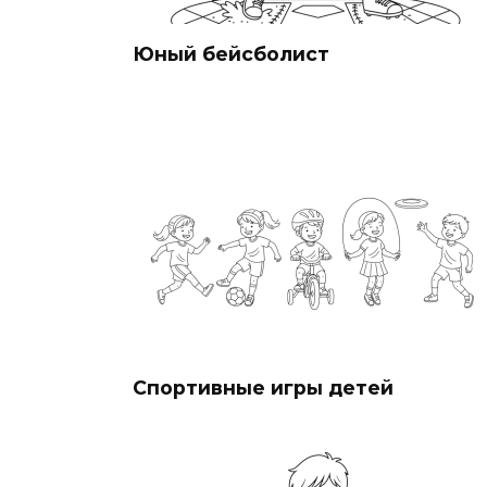
Юный бейсболист
Спортивные игры детей