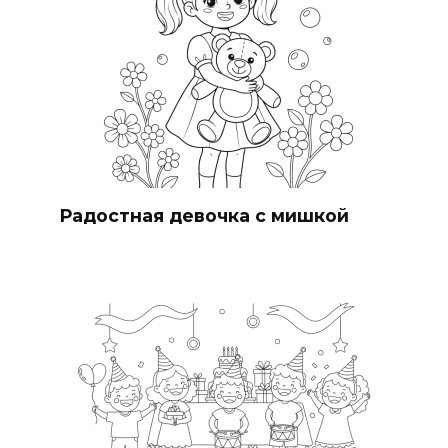
Радостная девочка с мишкой