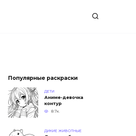
Популярные раскраски
ДЕТИ
Аниме-девочка
контур
8.7к.
ДИКИЕ ЖИВОТНЫЕ