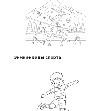
Зимние виды спорта