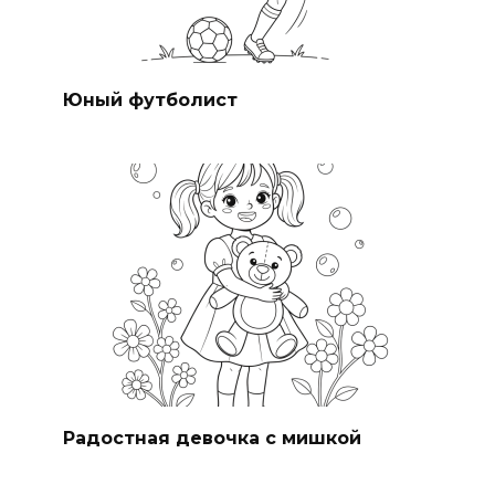
Юный футболист
Радостная девочка с мишкой