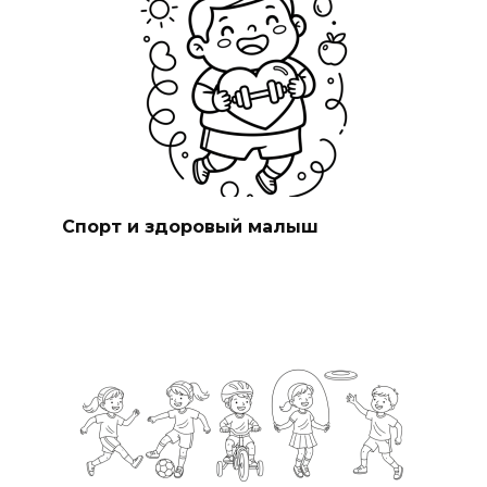
Спорт и здоровый малыш