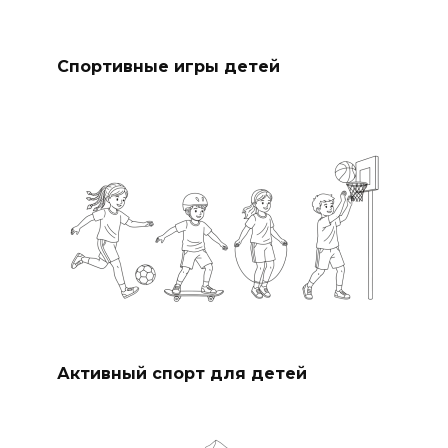
Спортивные игры детей
Активный спорт для детей