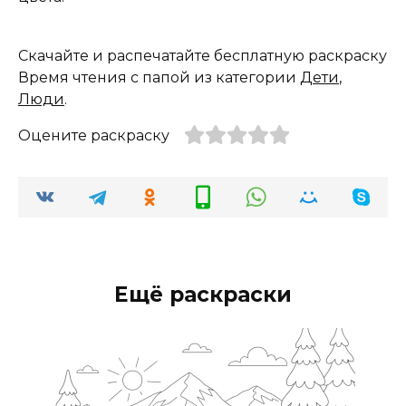
Скачайте и распечатайте бесплатную раскраску
Время чтения с папой из категории
Дети
,
Люди
.
Оцените раскраску
Ещё раскраски