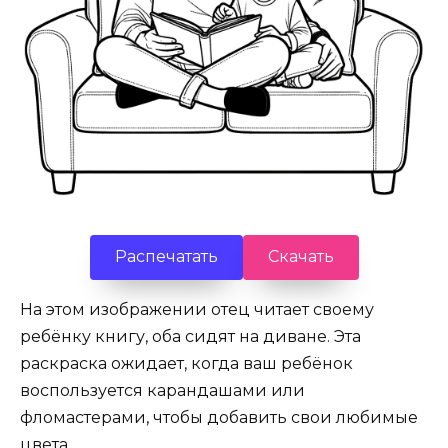
Распечатать
Скачать
На этом изображении отец читает своему
ребёнку книгу, оба сидят на диване. Эта
раскраска ожидает, когда ваш ребёнок
воспользуется карандашами или
фломастерами, чтобы добавить свои любимые
цвета.