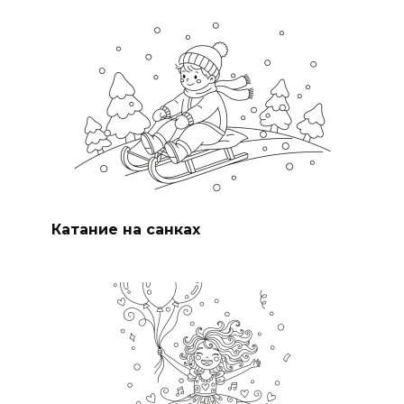
Катание на санках