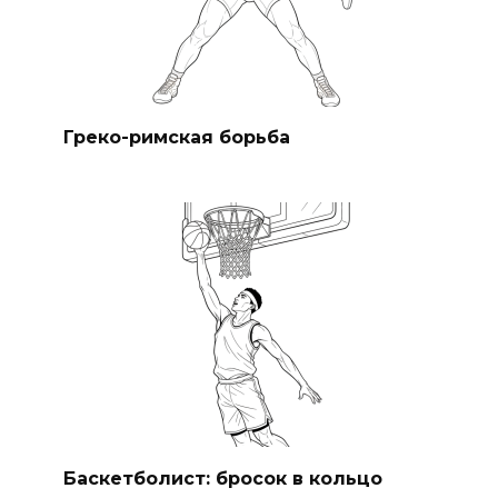
Греко-римская борьба
Баскетболист: бросок в кольцо