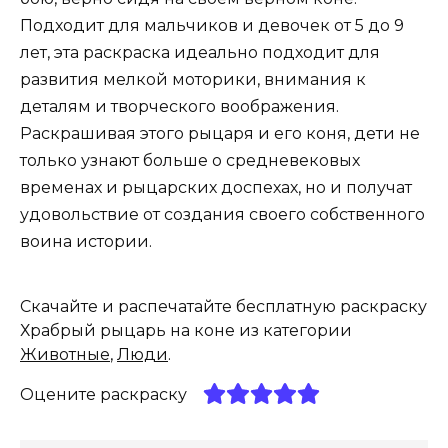
Подходит для мальчиков и девочек от 5 до 9
лет, эта раскраска идеально подходит для
развития мелкой моторики, внимания к
деталям и творческого воображения.
Раскрашивая этого рыцаря и его коня, дети не
только узнают больше о средневековых
временах и рыцарских доспехах, но и получат
удовольствие от создания своего собственного
воина истории.
Скачайте и распечатайте бесплатную раскраску
Храбрый рыцарь на коне из категории
Животные
,
Люди
.
Оцените раскраску