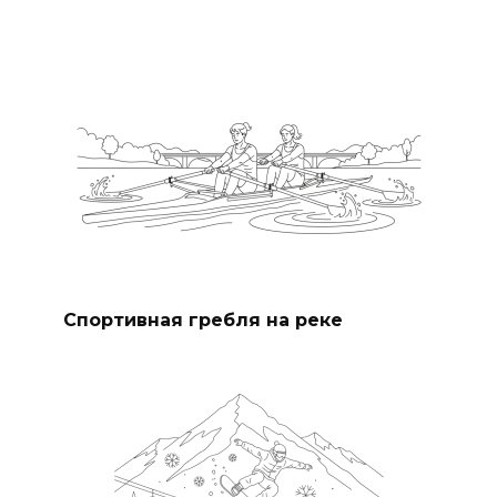
Спортивная гребля на реке