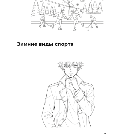
Зимние виды спорта