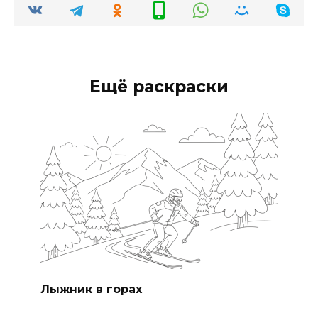
Ещё раскраски
Лыжник в горах