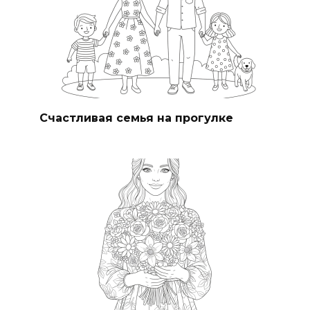
Счастливая семья на прогулке