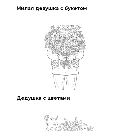
Милая девушка с букетом
Дедушка с цветами