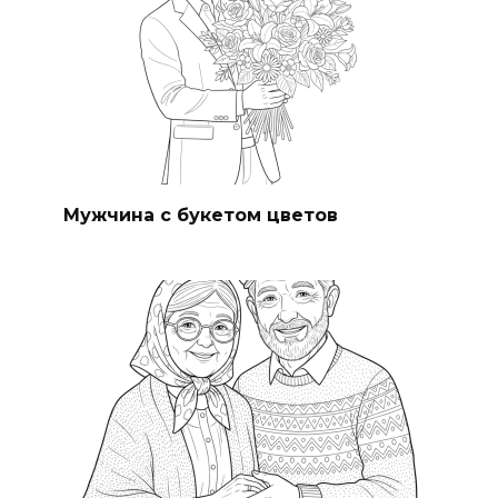
Мужчина с букетом цветов