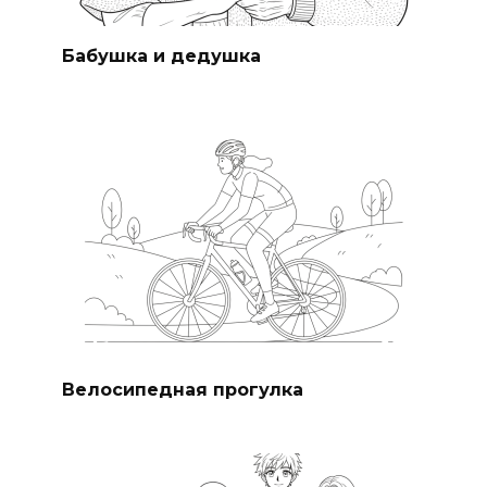
Бабушка и дедушка
Велосипедная прогулка