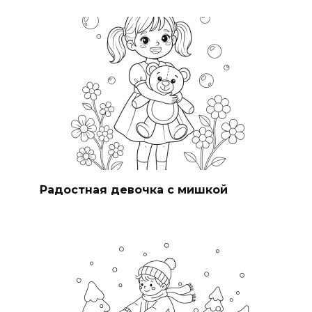
Радостная девочка с мишкой