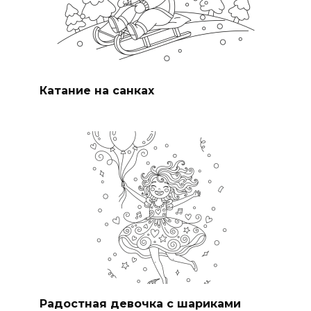
Катание на санках
Радостная девочка с шариками