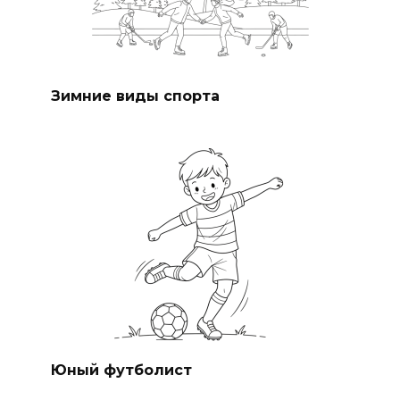
Зимние виды спорта
Юный футболист