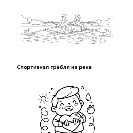
Спортивная гребля на реке