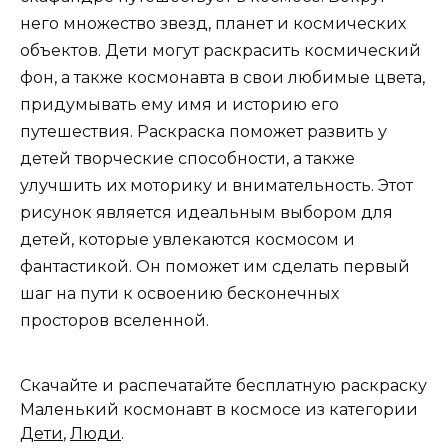
него множество звезд, планет и космических
объектов. Дети могут раскрасить космический
фон, а также космонавта в свои любимые цвета,
придумывать ему имя и историю его
путешествия. Раскраска поможет развить у
детей творческие способности, а также
улучшить их моторику и внимательность. Этот
рисунок является идеальным выбором для
детей, которые увлекаются космосом и
фантастикой. Он поможет им сделать первый
шаг на пути к освоению бесконечных
просторов вселенной.
Скачайте и распечатайте бесплатную раскраску
Маленький космонавт в космосе из категории
Дети
,
Люди
.