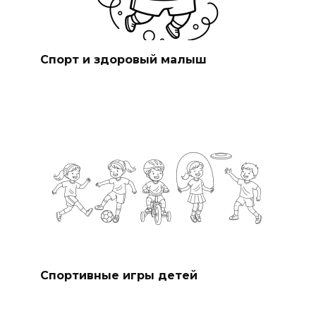
Спорт и здоровый малыш
Спортивные игры детей