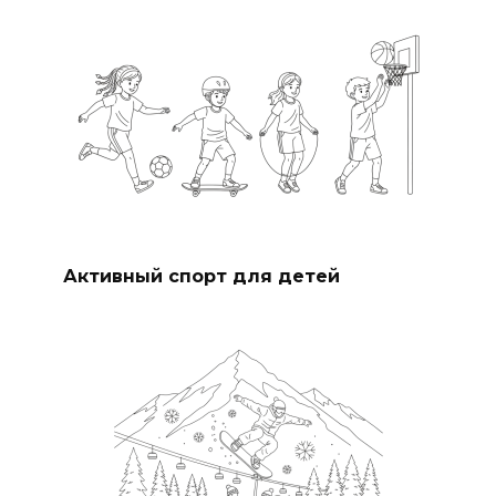
Активный спорт для детей