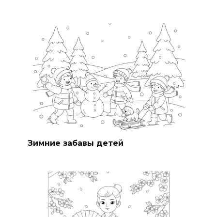
Зимние забавы детей