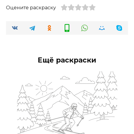
Оцените раскраску
Ещё раскраски