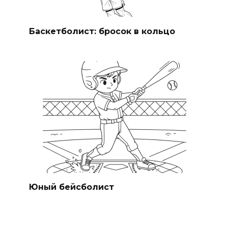
Баскетболист: бросок в кольцо
Юный бейсболист