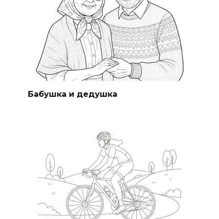
Бабушка и дедушка