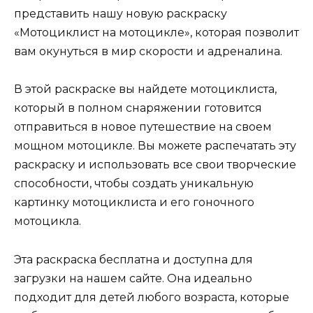
представить нашу новую раскраску
«Мотоциклист на мотоцикле», которая позволит
вам окунуться в мир скорости и адреналина.
В этой раскраске вы найдете мотоциклиста,
который в полном снаряжении готовится
отправиться в новое путешествие на своем
мощном мотоцикле. Вы можете распечатать эту
раскраску и использовать все свои творческие
способности, чтобы создать уникальную
картинку мотоциклиста и его гоночного
мотоцикла.
Эта раскраска бесплатна и доступна для
загрузки на нашем сайте. Она идеально
подходит для детей любого возраста, которые