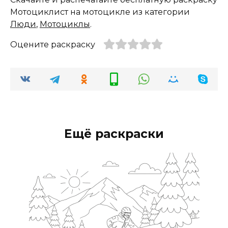
Мотоциклист на мотоцикле из категории
Люди
,
Мотоциклы
.
Оцените раскраску
Ещё раскраски