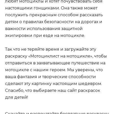
любят мотоциклы и хотят почувствовать себя
настоящими гонщиками. Она также может
послужить прекрасным способом рассказать
детям о правилах безопасности на дорогах и
важности использования защитной
экипировки при езде на мотоцикле.
Так что не теряйте время и загружайте эту
раскраску «Мотоциклист на мотоцикле», чтобы
отправиться в захватывающее путешествие на
мотоцикле с нашим героем. Мы уверены, что
ваша фантазия и творческие способности
сделают эту картинку настоящим шедевром.
Спасибо, что выбираете наш сайт раскрасок
для детей!
Скачайте и распечатайте бесплатную раскраску