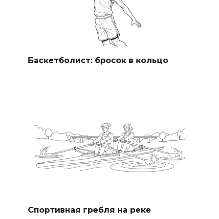
Баскетболист: бросок в кольцо
Спортивная гребля на реке