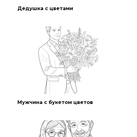
Дедушка с цветами
Мужчина с букетом цветов