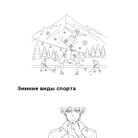
Зимние виды спорта