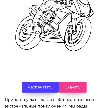
Распечатать
Скачать
Приветствуем всех, кто любит мотоциклы и
экстремальные приключения! Мы рады