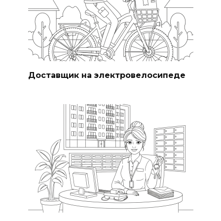
Доставщик на электровелосипеде