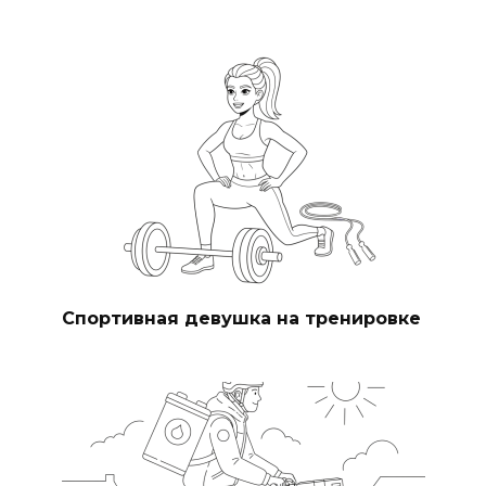
Спортивная девушка на тренировке