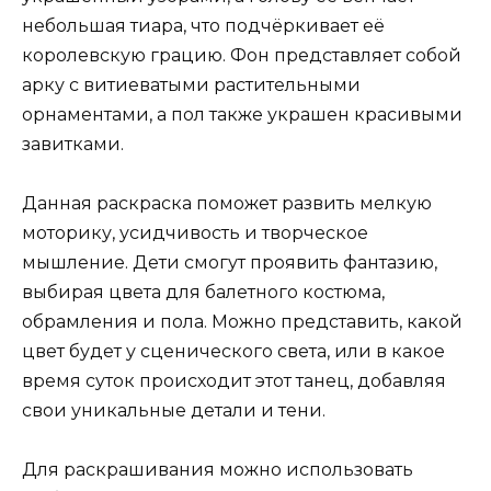
небольшая тиара, что подчёркивает её
королевскую грацию. Фон представляет собой
арку с витиеватыми растительными
орнаментами, а пол также украшен красивыми
завитками.
Данная раскраска поможет развить мелкую
моторику, усидчивость и творческое
мышление. Дети смогут проявить фантазию,
выбирая цвета для балетного костюма,
обрамления и пола. Можно представить, какой
цвет будет у сценического света, или в какое
время суток происходит этот танец, добавляя
свои уникальные детали и тени.
Для раскрашивания можно использовать