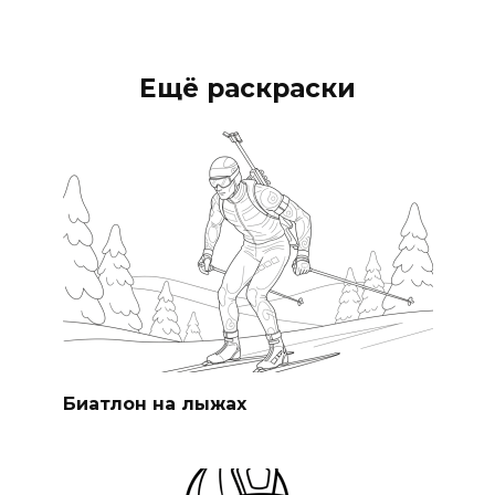
Ещё раскраски
Биатлон на лыжах