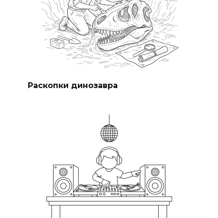
Раскопки динозавра