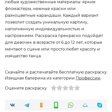
любые художественные материалы: яркие
фломастеры, нежные краски или
разноцветные карандаши. Каждый вариант
позволит создать уникальную картину,
наполненную индивидуальностью и
настроением. Раскраска прекрасно подойдёт
для девочек в возрасте от 6 до 12 лет, которые
мечтают о сцене или просто любят красоту и
изящество танца.
Скачайте и распечатайте бесплатную раскраску
Изящная балерина из категории
Профессии
.
Оцените раскраску