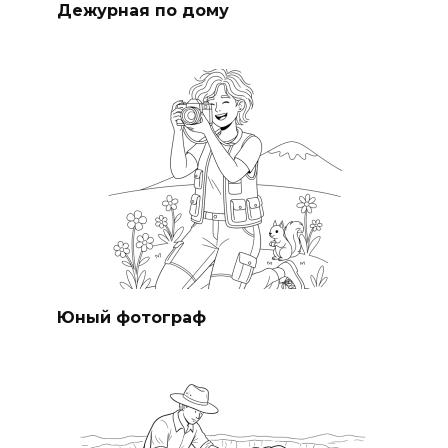
Дежурная по дому
Юный фотограф