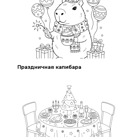
Праздничная капибара