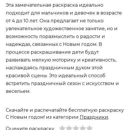
Эта замечательная раскраска идеально
подходит для мальчиков и девочек в возрасте
от 4 до 10 лет. Она предлагает не только
увлекательное художественное занятие, но и
возможность поразмыслить о радости и
надеждах, связанных с Новым годом. В
процессе раскрашивания дети будут
развивать мелкую моторику и креативность,
наслаждаясь праздничным духом этой
красивой сцены. Это идеальный способ
встретить праздничный сезон с искусством и
весельем.
Скачайте и распечатайте бесплатную раскраску
С Новым годом! из категории
Праздники
.
Оцените раскраску