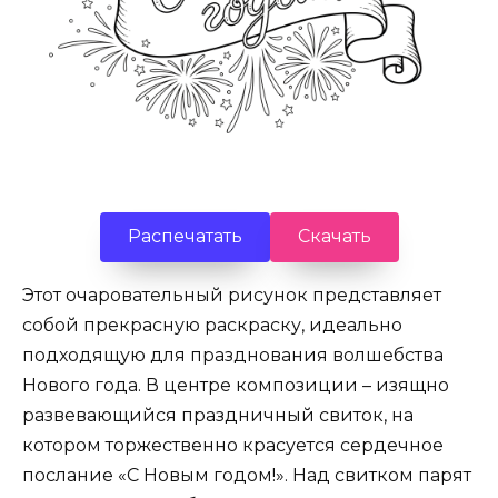
Распечатать
Скачать
Этот очаровательный рисунок представляет
собой прекрасную раскраску, идеально
подходящую для празднования волшебства
Нового года. В центре композиции – изящно
развевающийся праздничный свиток, на
котором торжественно красуется сердечное
послание «С Новым годом!». Над свитком парят