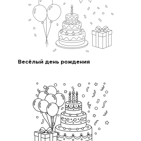
Весёлый день рождения