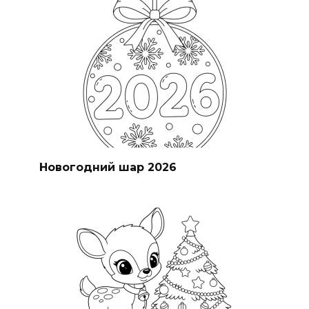
Новогодний шар 2026