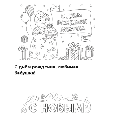
С днём рождения, любимая
бабушка!