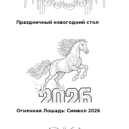
Праздничный новогодний стол
Огненная Лошадь: Символ 2026