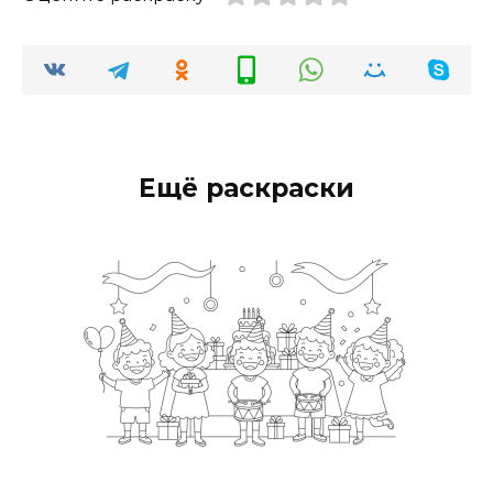
Ещё раскраски