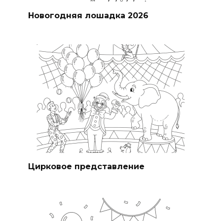
Новогодняя лошадка 2026
Цирковое представление