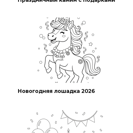
Новогодняя лошадка 2026