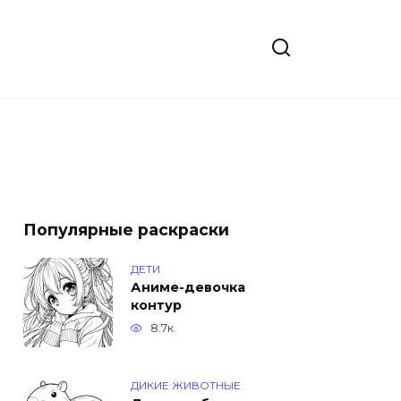
Популярные раскраски
ДЕТИ
Аниме-девочка
контур
8.7к.
ДИКИЕ ЖИВОТНЫЕ