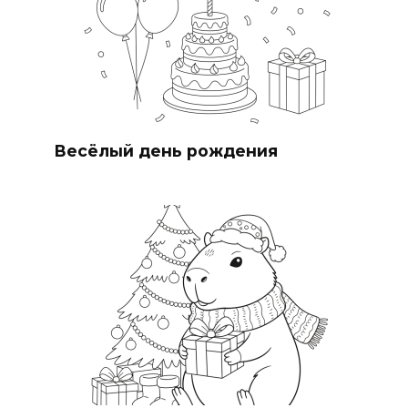
Весёлый день рождения