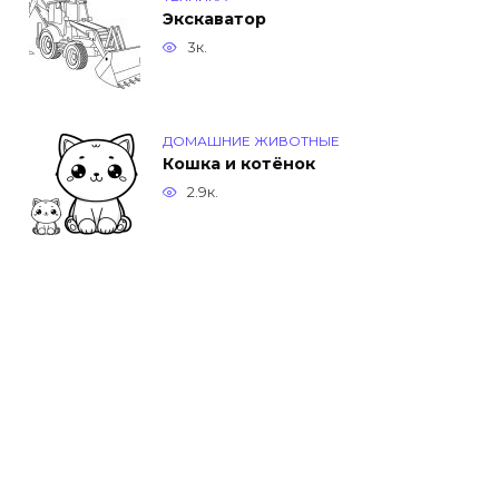
Экскаватор
3к.
ДОМАШНИЕ ЖИВОТНЫЕ
Кошка и котёнок
2.9к.