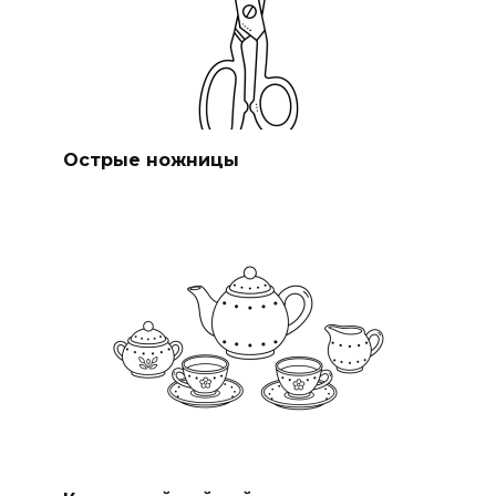
Острые ножницы