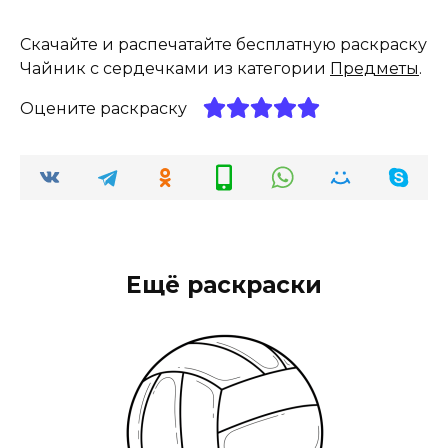
Скачайте и распечатайте бесплатную раскраску
Чайник с сердечками из категории
Предметы
.
Оцените раскраску
Ещё раскраски