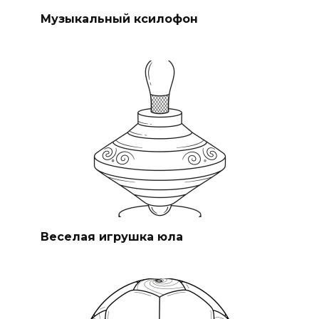
Музыкальный ксилофон
Веселая игрушка юла