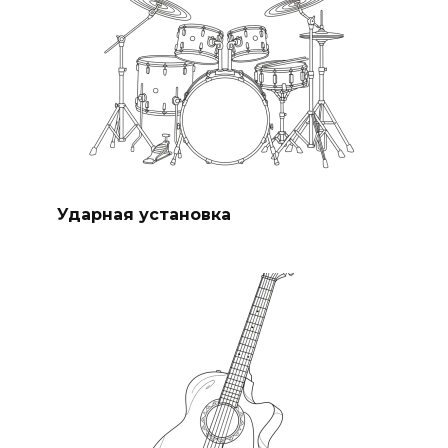
Ударная установка