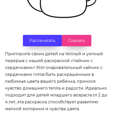
Распечатать
Скачать
Пригласите своих детей на тёплый и уютный
перерыв с нашей раскраской «Чайник с
сердечками»! Этот очаровательный чайник с
сердечками готов быть раскрашенным в
любимые цвета вашего ребёнка, принося
чувство домашнего тепла и радости. Идеально
подходит для детей младшего возраста от 2 до
4 лет, эта раскраска способствует развитию
мелкой моторики и чувства цвета.