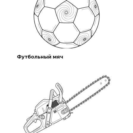
Футбольный мяч