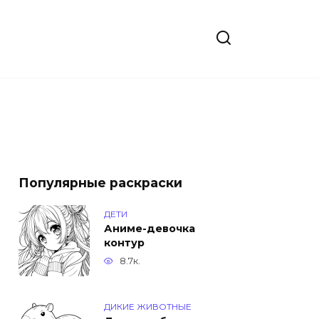
Популярные раскраски
ДЕТИ
Аниме-девочка
контур
8.7к.
ДИКИЕ ЖИВОТНЫЕ