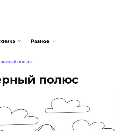
ехника
Разное
ЕВЕРНЫЙ ПОЛЮС
ерный полюс