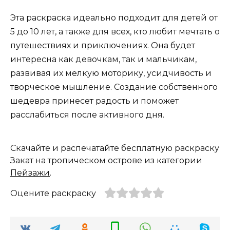
Эта раскраска идеально подходит для детей от
5 до 10 лет, а также для всех, кто любит мечтать о
путешествиях и приключениях. Она будет
интересна как девочкам, так и мальчикам,
развивая их мелкую моторику, усидчивость и
творческое мышление. Создание собственного
шедевра принесет радость и поможет
расслабиться после активного дня.
Скачайте и распечатайте бесплатную раскраску
Закат на тропическом острове из категории
Пейзажи
.
Оцените раскраску