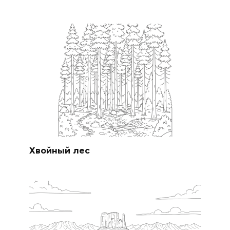
Хвойный лес