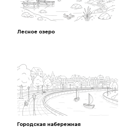
Лесное озеро
Городская набережная