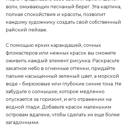
волн, омывающих песчаный берег. Эта картина,
полная спокойствия и красоты, позволит
каждому художнику создать свой собственный
райский пейзаж.
С помощью ярких карандашей, сочных
фломастеров или нежных красок вы сможете
оживить каждый элемент рисунка. Раскрасьте
закатное небо в огненные оттенки, придайте
пальме насыщенный зеленый цвет, а морской
воде – бирюзовые или глубокие синие тона. Не
забудьте о солнышке, которое медленно
опускается за горизонт, и его отражении на
водной глади. Добавьте красок маленьким
островам вдалеке, чтобы сделать их еще более
загадочными.