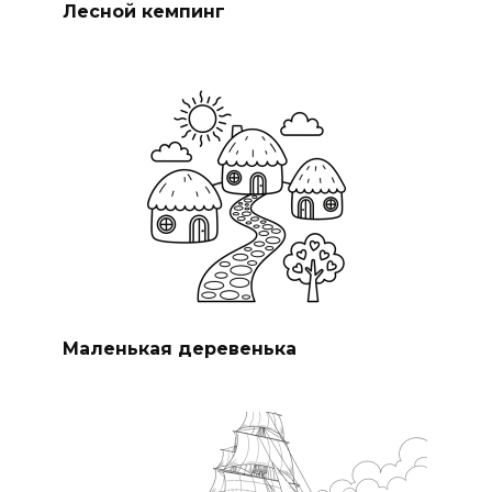
Лесной кемпинг
Маленькая деревенька