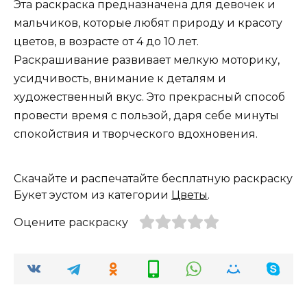
Эта раскраска предназначена для девочек и
мальчиков, которые любят природу и красоту
цветов, в возрасте от 4 до 10 лет.
Раскрашивание развивает мелкую моторику,
усидчивость, внимание к деталям и
художественный вкус. Это прекрасный способ
провести время с пользой, даря себе минуты
спокойствия и творческого вдохновения.
Скачайте и распечатайте бесплатную раскраску
Букет эустом из категории
Цветы
.
Оцените раскраску