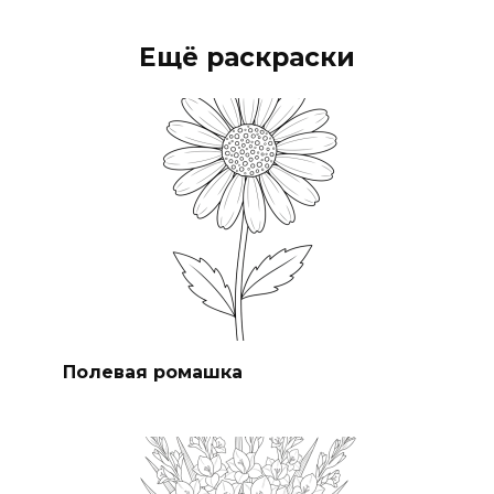
Ещё раскраски
Полевая ромашка