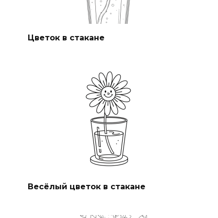
Цветок в стакане
Весёлый цветок в стакане