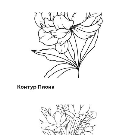
Контур Пиона