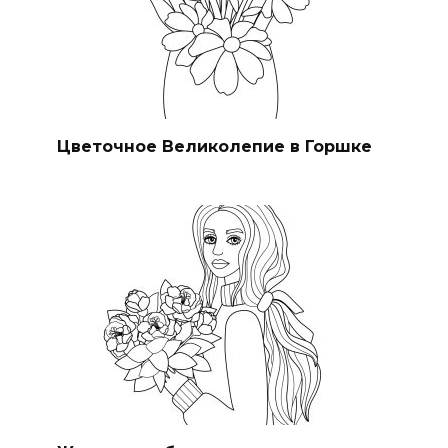
Цветочное Великолепие в Горшке