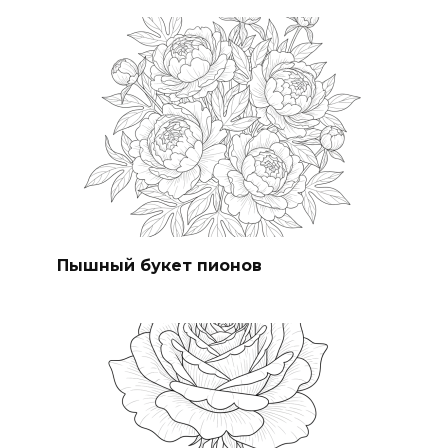
Пышный букет пионов