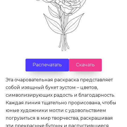
Распечатать
Скачать
Эта очаровательная раскраска представляет
собой изящный букет эустом – цветов,
символизирующих радость и благодарность.
Каждая линия тщательно прорисована, чтобы
юные художники могли с удовольствием
погрузиться в мир творчества, раскрашивая
эти прекрасные бутоны и распустившиеся