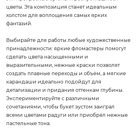
цветы. Эта композиция станет идеальным
холстом для воплощения самых ярких
фантазий.
Выбирайте для работы любые художественные
принадлежности: яркие фломастеры помогут
сделать цвета насыщенными и
выразительными, нежные краски позволят
создать плавные переходы и объём, а мягкие
карандаши идеально подойдут для
детализации и придания оттенкам глубины.
Экспериментируйте с различными
сочетаниями, чтобы букет эустом заиграл
всеми цветами радуги или приобрёл нежные
пастельные тона.