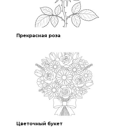
Прекрасная роза
Цветочный букет