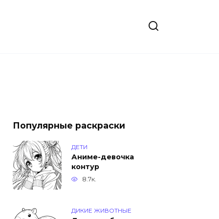
Популярные раскраски
ДЕТИ
Аниме-девочка
контур
8.7к.
ДИКИЕ ЖИВОТНЫЕ