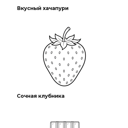
Вкусный хачапури
Сочная клубника