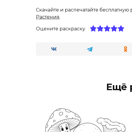
Скачайте и распечатайте бесплатную 
Растения
.
Оцените раскраску
Ещё 