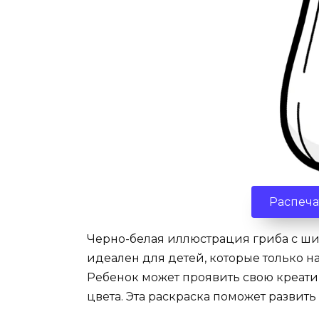
Распеча
Черно-белая иллюстрация гриба с ши
идеален для детей, которые только н
Ребенок может проявить свою креати
цвета. Эта раскраска поможет развит