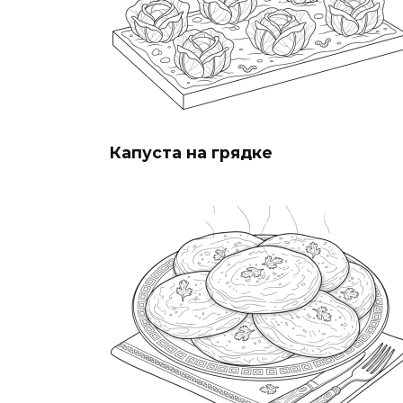
Капуста на грядке