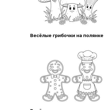
Весёлые грибочки на полянке