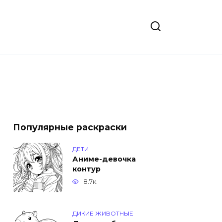
Популярные раскраски
ДЕТИ
Аниме-девочка
контур
8.7к.
ДИКИЕ ЖИВОТНЫЕ