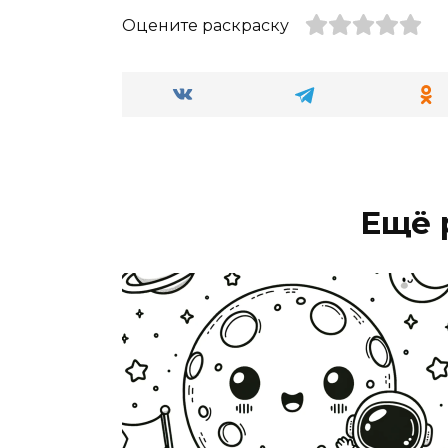
Оцените раскраску
Ещё 