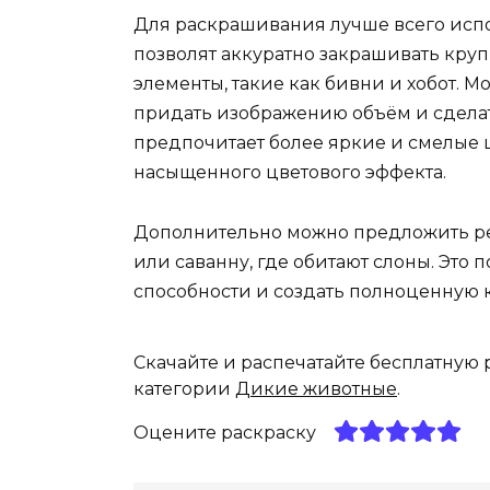
Для раскрашивания лучше всего испо
позволят аккуратно закрашивать круп
элементы, такие как бивни и хобот. 
придать изображению объём и сделат
предпочитает более яркие и смелые 
насыщенного цветового эффекта.
Дополнительно можно предложить ре
или саванну, где обитают слоны. Это 
способности и создать полноценную к
Скачайте и распечатайте бесплатную
категории
Дикие животные
.
Оцените раскраску