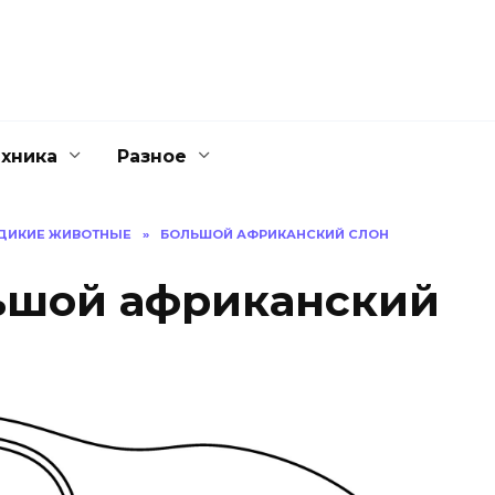
ехника
Разное
ДИКИЕ ЖИВОТНЫЕ
»
БОЛЬШОЙ АФРИКАНСКИЙ СЛОН
ьшой африканский