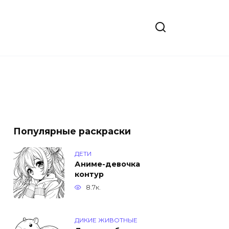
Популярные раскраски
ДЕТИ
Аниме-девочка
контур
8.7к.
ДИКИЕ ЖИВОТНЫЕ