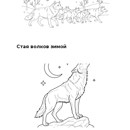
Стая волков зимой