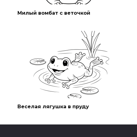
Милый вомбат с веточкой
Веселая лягушка в пруду