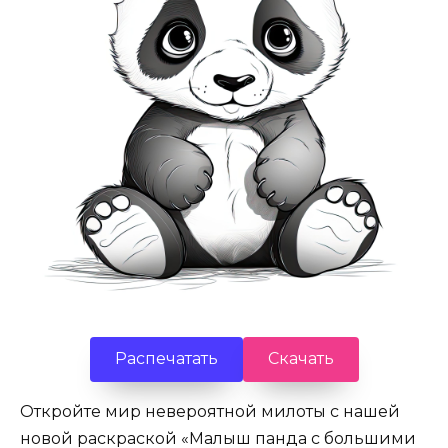
Распечатать
Скачать
Откройте мир невероятной милоты с нашей
новой раскраской «Малыш панда с большими