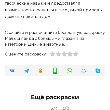
творческие навыки и предоставляя
возможность окунуться в мир дикой природы,
даже не покидая дом.
Скачайте и распечатайте бесплатную раскраску
Малыш панда с большими глазами из
категории
Дикие животные
.
Оцените раскраску
Ещё раскраски