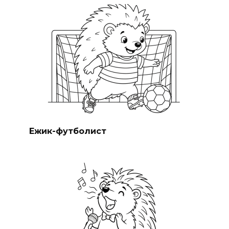
Ежик-футболист