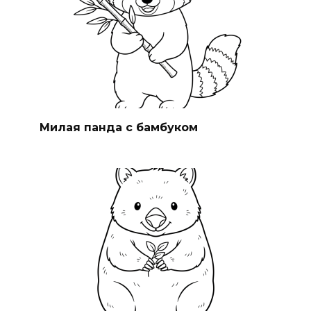
Милая панда с бамбуком