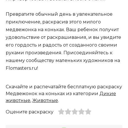
Превратите обычный день в увлекательное
приключение, раскрасив этого милого
медвежонка на коньках. Ваш ребенок получит
удовольствие от раскрашивания, и вы увидите
его гордость и радость от созданного своими
руками произведения. Присоединяйтесь к
нашему сообществу маленьких художников на
Flomasters.ru!
Скачайте и распечатайте бесплатную раскраску
Медвежонок на коньках из категории
Дикие
животные
,
Животные
.
Оцените раскраску