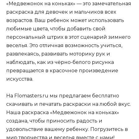
«Медвежонок на коньках» — это замечательная
раскраска для девочек и мальчиков всех
возрастов. Ваш ребенок может использовать
любимые цвета, чтобы добавить свой
персональный штрих в этот сценарий зимнего
веселья. Это отличная возможность учиться,
развлекаясь, развивать моторику рук и
наблюдать, как из чёрно-белого рисунка
превращается в красочное произведение
искусства.
На Flomasters.ru мы предлагаем бесплатно
скачивать и печатать раскраски на любой вкус.
Наша раскраска «Медвежонок на коньках»
создана, чтобы приносить радость и
удовольствие вашему ребенку. Погрузитесь в
мир творчества и веселья вместе с нами!