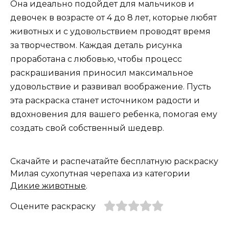
Она идеально подойдет для мальчиков и
девочек в возрасте от 4 до 8 лет, которые любят
животных и с удовольствием проводят время
за творчеством. Каждая деталь рисунка
проработана с любовью, чтобы процесс
раскрашивания приносил максимальное
удовольствие и развивал воображение. Пусть
эта раскраска станет источником радости и
вдохновения для вашего ребенка, помогая ему
создать свой собственный шедевр.
Скачайте и распечатайте бесплатную раскраску
Милая сухопутная черепаха из категории
Дикие животные
.
Оцените раскраску