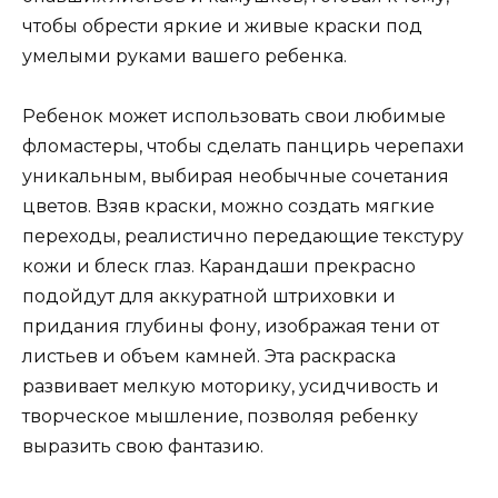
чтобы обрести яркие и живые краски под
умелыми руками вашего ребенка.
Ребенок может использовать свои любимые
фломастеры, чтобы сделать панцирь черепахи
уникальным, выбирая необычные сочетания
цветов. Взяв краски, можно создать мягкие
переходы, реалистично передающие текстуру
кожи и блеск глаз. Карандаши прекрасно
подойдут для аккуратной штриховки и
придания глубины фону, изображая тени от
листьев и объем камней. Эта раскраска
развивает мелкую моторику, усидчивость и
творческое мышление, позволяя ребенку
выразить свою фантазию.