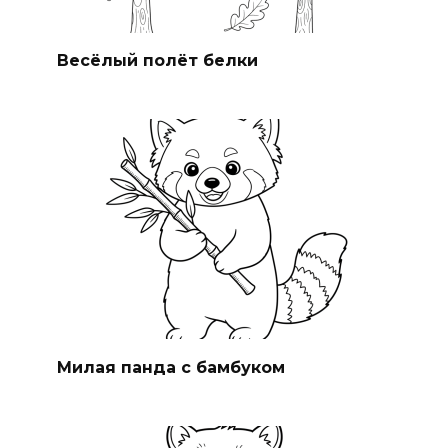
Весёлый полёт белки
Милая панда с бамбуком