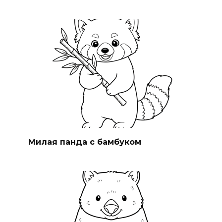
Милая панда с бамбуком