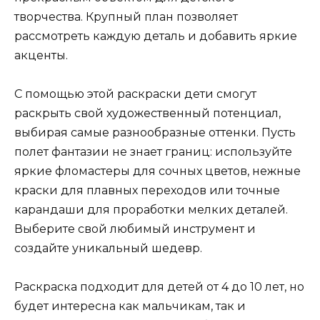
творчества. Крупный план позволяет
рассмотреть каждую деталь и добавить яркие
акценты.
С помощью этой раскраски дети смогут
раскрыть свой художественный потенциал,
выбирая самые разнообразные оттенки. Пусть
полет фантазии не знает границ: используйте
яркие фломастеры для сочных цветов, нежные
краски для плавных переходов или точные
карандаши для проработки мелких деталей.
Выберите свой любимый инструмент и
создайте уникальный шедевр.
Раскраска подходит для детей от 4 до 10 лет, но
будет интересна как мальчикам, так и