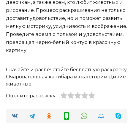
девочкам, а также всем, кто любит животных и
рисование. Процесс раскрашивания не только
доставит удовольствие, но и поможет развить
мелкую моторику, усидчивость и воображение.
Проведите время с пользой и удовольствием,
превращая черно-белый контур в красочную
картину.
Скачайте и распечатайте бесплатную раскраску
Очаровательная капибара из категории
Дикие
животные
.
Оцените раскраску