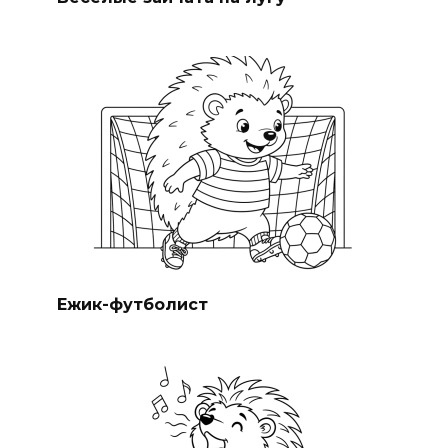
Ежик-футболист