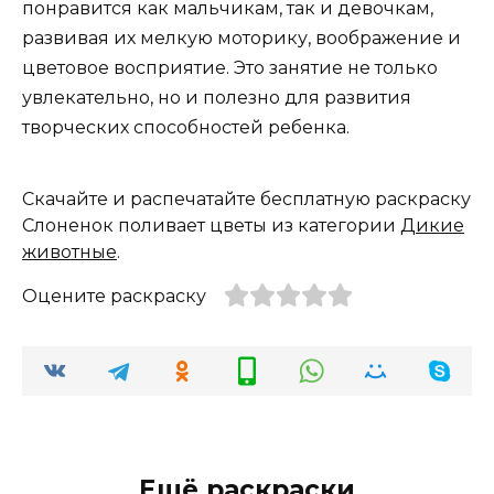
понравится как мальчикам, так и девочкам,
развивая их мелкую моторику, воображение и
цветовое восприятие. Это занятие не только
увлекательно, но и полезно для развития
творческих способностей ребенка.
Скачайте и распечатайте бесплатную раскраску
Слоненок поливает цветы из категории
Дикие
животные
.
Оцените раскраску
Ещё раскраски