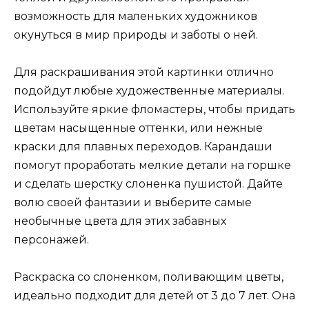
возможность для маленьких художников
окунуться в мир природы и заботы о ней.
Для раскрашивания этой картинки отлично
подойдут любые художественные материалы.
Используйте яркие фломастеры, чтобы придать
цветам насыщенные оттенки, или нежные
краски для плавных переходов. Карандаши
помогут проработать мелкие детали на горшке
и сделать шерстку слоненка пушистой. Дайте
волю своей фантазии и выберите самые
необычные цвета для этих забавных
персонажей.
Раскраска со слоненком, поливающим цветы,
идеально подходит для детей от 3 до 7 лет. Она