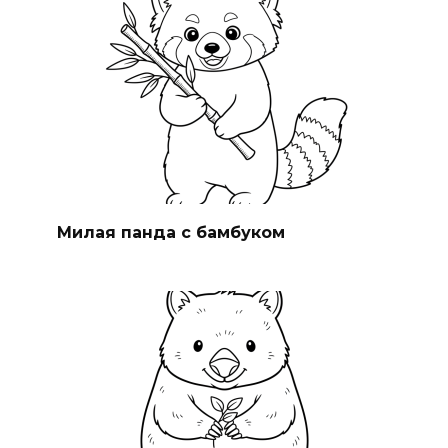
Милая панда с бамбуком