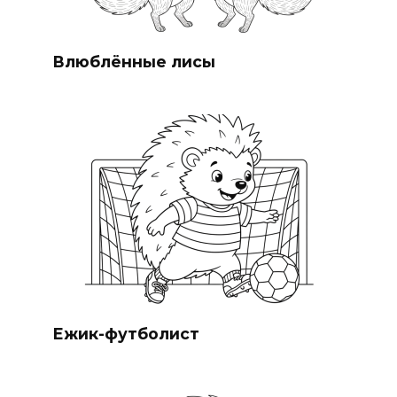
Влюблённые лисы
Ежик-футболист