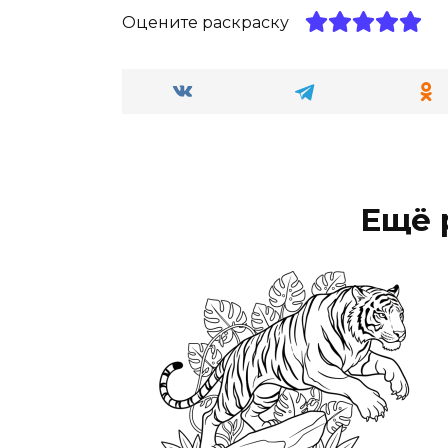
Оцените раскраску
Ещё 