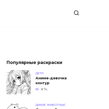
Популярные раскраски
ДЕТИ
Аниме-девочка
контур
8.7к.
ДИКИЕ ЖИВОТНЫЕ