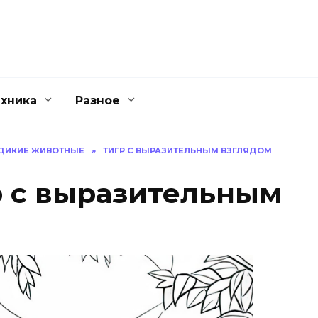
ехника
Разное
ДИКИЕ ЖИВОТНЫЕ
»
ТИГР С ВЫРАЗИТЕЛЬНЫМ ВЗГЛЯДОМ
р с выразительным