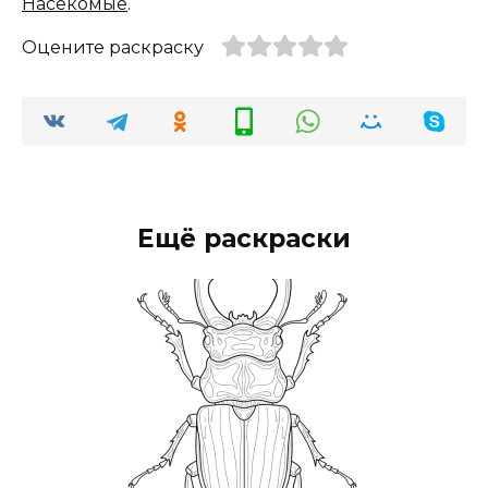
Насекомые
.
Оцените раскраску
Ещё раскраски