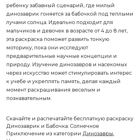
ребенку забавный сценарий, где милый
динозаврик гоняется за бабочкой под теплыми
лучами солнца. Идеально подходит для
мальчиков и девочек в возрасте от 4 до 8 лет,
эта раскраска поможет развить тонкую
моторику, пока они исследуют
предварительные научные концепции и
природу. Изучение динозавров и насекомых
через искусство может стимулировать интерес
к учебе и укреплять память, делая каждый
момент раскрашивания веселым и
познавательным.
Скачайте и распечатайте бесплатную раскраску
Динозаврик и Бабочка: Солнечное
Приключение из категории
Динозавры
,