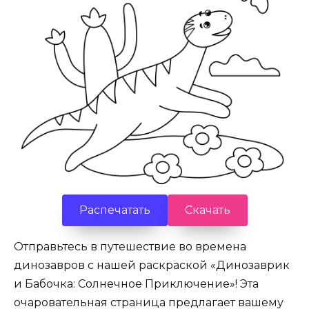
Распечатать
Скачать
Отправьтесь в путешествие во времена
динозавров с нашей раскраской «Динозаврик
и Бабочка: Солнечное Приключение»! Эта
очаровательная страница предлагает вашему