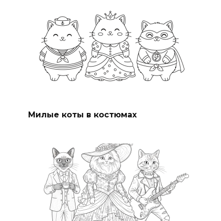
Милые коты в костюмах