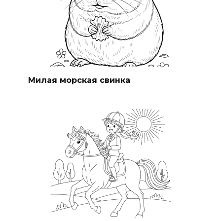
Милая морская свинка