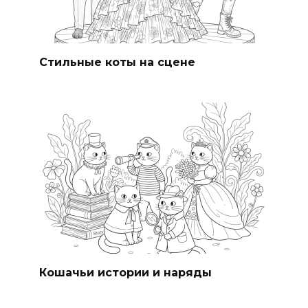
Стильные коты на сцене
Кошачьи истории и наряды