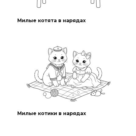
Милые котята в нарядах
Милые котики в нарядах