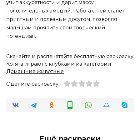
учит аккуратности и дарит массу
положительных эмоций. Работа с ней станет
приятным и полезным досугом, позволяя
малышам проявить свой творческий
потенциал.
Скачайте и распечатайте бесплатную раскраску
Котята играют с клубками из категории
Домашние животные
.
Оцените раскраску
Ещё раскраски