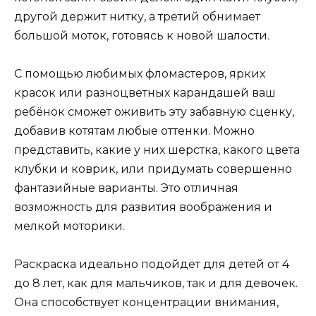
другой держит нитку, а третий обнимает
большой моток, готовясь к новой шалости.
С помощью любимых фломастеров, ярких
красок или разноцветных карандашей ваш
ребёнок сможет оживить эту забавную сценку,
добавив котятам любые оттенки. Можно
представить, какие у них шерстка, какого цвета
клубки и коврик, или придумать совершенно
фантазийные варианты. Это отличная
возможность для развития воображения и
мелкой моторики.
Раскраска идеально подойдёт для детей от 4
до 8 лет, как для мальчиков, так и для девочек.
Она способствует концентрации внимания,