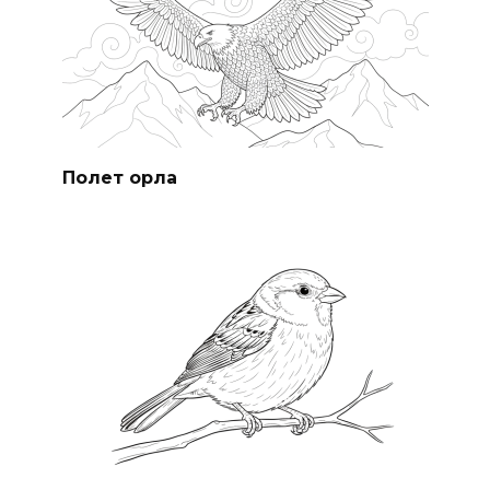
Полет орла