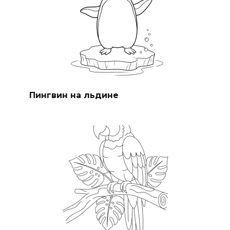
Пингвин на льдине