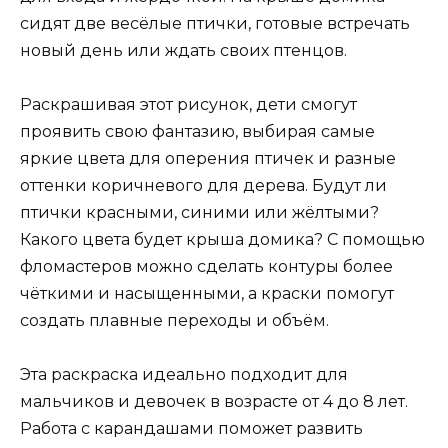
сидят две весёлые птички, готовые встречать
новый день или ждать своих птенцов.
Раскрашивая этот рисунок, дети смогут
проявить свою фантазию, выбирая самые
яркие цвета для оперения птичек и разные
оттенки коричневого для дерева. Будут ли
птички красными, синими или жёлтыми?
Какого цвета будет крыша домика? С помощью
фломастеров можно сделать контуры более
чёткими и насыщенными, а краски помогут
создать плавные переходы и объём.
Эта раскраска идеально подходит для
мальчиков и девочек в возрасте от 4 до 8 лет.
Работа с карандашами поможет развить