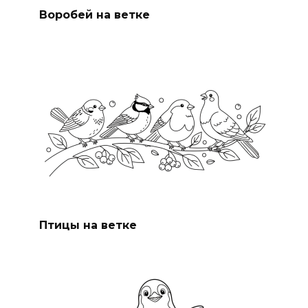
Воробей на ветке
Птицы на ветке