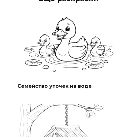
Семейство уточек на воде