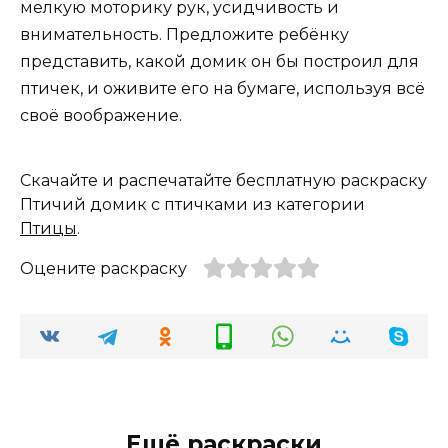
мелкую моторику рук, усидчивость и
внимательность. Предложите ребёнку
представить, какой домик он бы построил для
птичек, и оживите его на бумаге, используя всё
своё воображение.
Скачайте и распечатайте бесплатную раскраску
Птичий домик с птичками из категории
Птицы
.
Оцените раскраску
Ещё раскраски