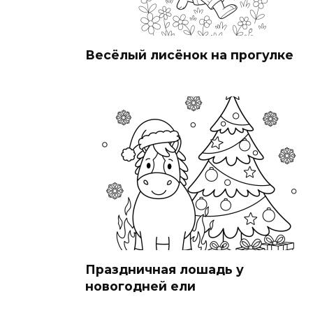
Весёлый лисёнок на прогулке
Праздничная лошадь у
новогодней ели