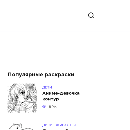
Популярные раскраски
ДЕТИ
Аниме-девочка
контур
8.7к.
ДИКИЕ ЖИВОТНЫЕ