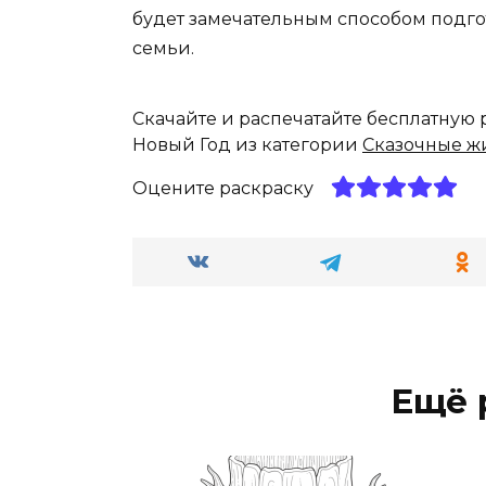
будет замечательным способом подго
семьи.
Скачайте и распечатайте бесплатную
Новый Год из категории
Сказочные ж
Оцените раскраску
Ещё 