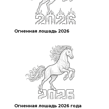
Огненная лошадь 2026
Огненная лошадь 2026 года