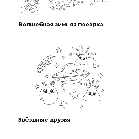
Волшебная зимняя поездка
Звёздные друзья