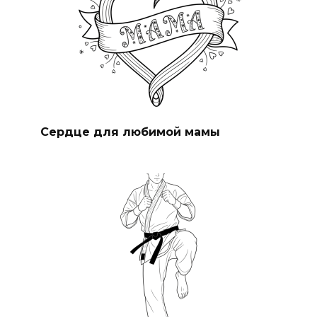
Сердце для любимой мамы