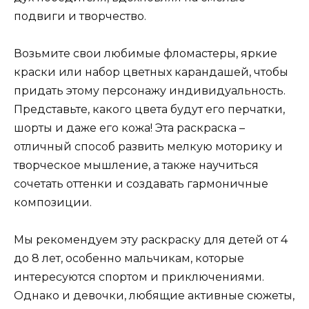
подвиги и творчество.
Возьмите свои любимые фломастеры, яркие
краски или набор цветных карандашей, чтобы
придать этому персонажу индивидуальность.
Представьте, какого цвета будут его перчатки,
шорты и даже его кожа! Эта раскраска –
отличный способ развить мелкую моторику и
творческое мышление, а также научиться
сочетать оттенки и создавать гармоничные
композиции.
Мы рекомендуем эту раскраску для детей от 4
до 8 лет, особенно мальчикам, которые
интересуются спортом и приключениями.
Однако и девочки, любящие активные сюжеты,