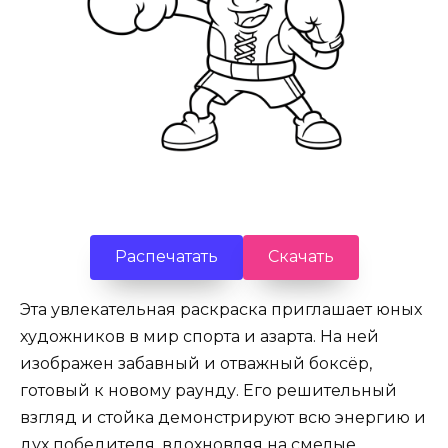
Распечатать
Скачать
Эта увлекательная раскраска приглашает юных
художников в мир спорта и азарта. На ней
изображен забавный и отважный боксёр,
готовый к новому раунду. Его решительный
взгляд и стойка демонстрируют всю энергию и
дух победителя, вдохновляя на смелые