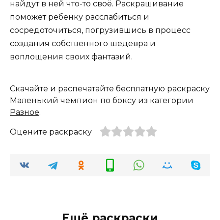
найдут в ней что-то своё. Раскрашивание
поможет ребёнку расслабиться и
сосредоточиться, погрузившись в процесс
создания собственного шедевра и
воплощения своих фантазий.
Скачайте и распечатайте бесплатную раскраску
Маленький чемпион по боксу из категории
Разное
.
Оцените раскраску
Ещё раскраски