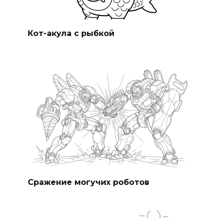
Кот-акула с рыбкой
Сражение могучих роботов