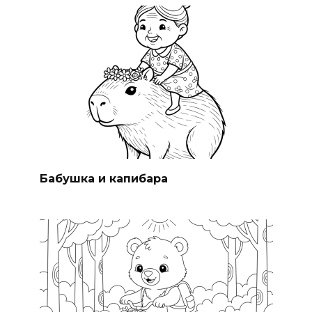
Бабушка и капибара