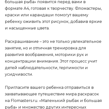
большая рыба» появится перед вами в
формате А4, готовая к творчеству. Фломастеры,
краски или карандаши помогут вашему
ребенку оживить этот рисунок, добавив яркие
и насыщенные цвета.
Раскрашивание – это не только увлекательное
занятие, но и отличная тренировка для
развития воображения, моторики рук и
концентрации внимания. Этот процесс учит
детей наблюдательности, терпимости и
усидчивости.
Пригласите вашего ребенка отправиться в
захватывающее путешествие мира раскрасок
на Flomasters.ru. «Маленький рыбак и большая
рыба» и множество других интересных