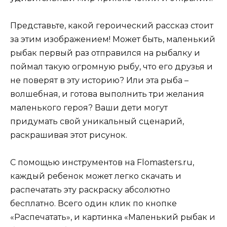
Представьте, какой героический рассказ стоит
за этим изображением! Может быть, маленький
рыбак первый раз отправился на рыбалку и
поймал такую огромную рыбу, что его друзья и
не поверят в эту историю? Или эта рыба –
волшебная, и готова выполнить три желания
маленького героя? Ваши дети могут
придумать свой уникальный сценарий,
раскрашивая этот рисунок.
С помощью инструментов на Flomasters.ru,
каждый ребенок может легко скачать и
распечатать эту раскраску абсолютно
бесплатно. Всего один клик по кнопке
«Распечатать», и картинка «Маленький рыбак и