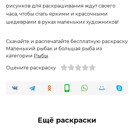
рисунков для раскрашивания ждут своего
часа, чтобы стать яркими и красочными
шедеврами в руках маленьких художников!
Скачайте и распечатайте бесплатную раскраску
Маленький рыбак и большая рыба из
категории
Рыбы
.
Оцените раскраску
Ещё раскраски