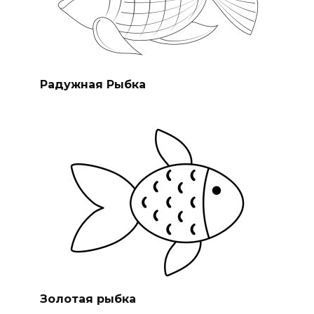
Радужная Рыбка
Золотая рыбка