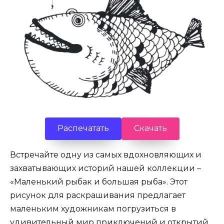
Распечатать
Скачать
Встречайте одну из самых вдохновляющих и
захватывающих историй нашей коллекции –
«Маленький рыбак и большая рыба». Этот
рисунок для раскрашивания предлагает
маленьким художникам погрузиться в
удивительный мир приключений и открытий.