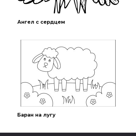
Ангел с сердцем
Баран на лугу