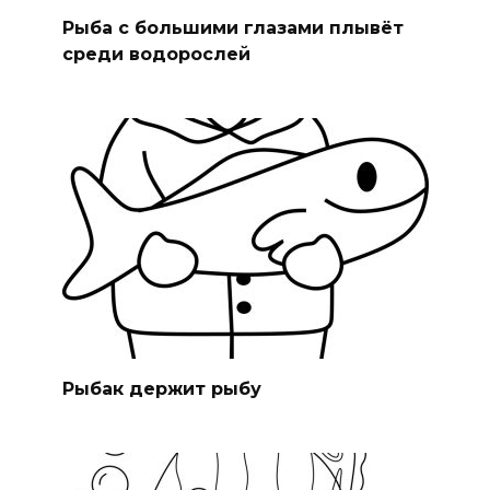
Рыба с большими глазами плывёт
среди водорослей
Рыбак держит рыбу