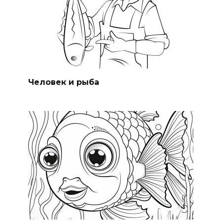
Человек и рыба