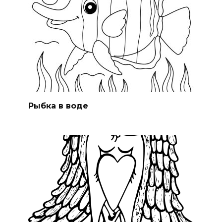
Рыбка в воде