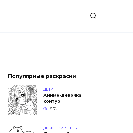
Популярные раскраски
ДЕТИ
Аниме-девочка
контур
8.7к.
ДИКИЕ ЖИВОТНЫЕ