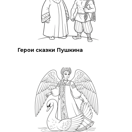
Герои сказки Пушкина