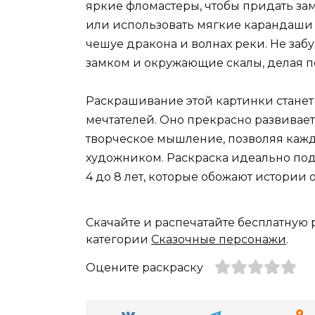
яркие фломастеры, чтобы придать з
или использовать мягкие карандаши 
чешуе дракона и волнах реки. Не забу
замком и окружающие скалы, делая 
Раскрашивание этой картинки станет
мечтателей. Оно прекрасно развивает
творческое мышление, позволяя кажд
художником. Раскраска идеально под
4 до 8 лет, которые обожают истории 
Скачайте и распечатайте бесплатную 
категории
Сказочные персонажи
.
Оцените раскраску