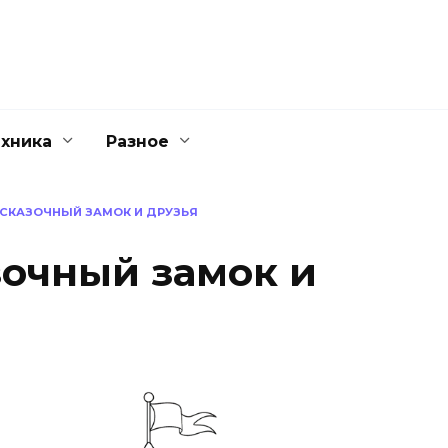
ехника
Разное
СКАЗОЧНЫЙ ЗАМОК И ДРУЗЬЯ
зочный замок и