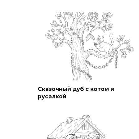
Сказочный дуб с котом и
русалкой