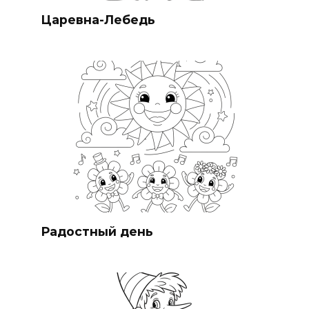
Царевна-Лебедь
Радостный день