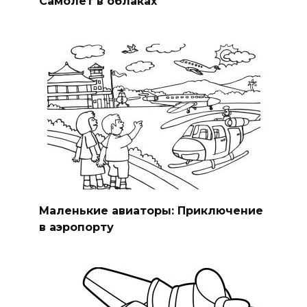
Самолёт в облаках
Маленькие авиаторы: Приключение
в аэропорту