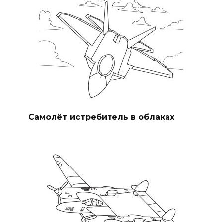
Самолёт истребитель в облаках