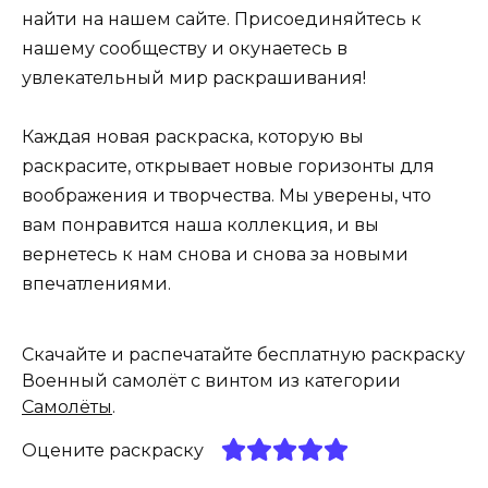
найти на нашем сайте. Присоединяйтесь к
нашему сообществу и окунаетесь в
увлекательный мир раскрашивания!
Каждая новая раскраска, которую вы
раскрасите, открывает новые горизонты для
воображения и творчества. Мы уверены, что
вам понравится наша коллекция, и вы
вернетесь к нам снова и снова за новыми
впечатлениями.
Скачайте и распечатайте бесплатную раскраску
Военный самолёт с винтом из категории
Самолёты
.
Оцените раскраску