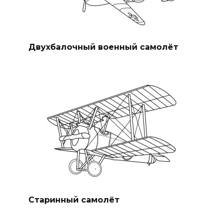
Двухбалочный военный самолёт
Старинный самолёт