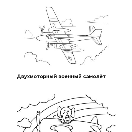
Двухмоторный военный самолёт