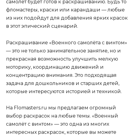
самолёт будет готов к раскрашиванию. Будь то
фломастеры, краски или карандаши — любые
из них подойдут для добавления ярких красок
в этот эпический сценарий.
Раскрашивание «Военного самолёта с винтом»
— это не только занимательное занятие, но и
прекрасная возможность улучшить мелкую
моторику, координацию движений и
концентрацию внимания. Это подходящая
задача для дошкольников и старших детей,
которые интересуются историей и техникой.
На Flomasters.ru мы предлагаем огромный
выбор раскрасок на любые темы. «Военный
самолёт с винтом» — это одна из многих
интересных раскрасок, которые вы можете