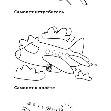
Самолет истребитель
Самолет в полёте