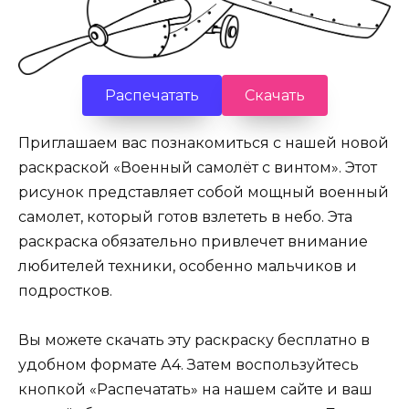
Распечатать
Скачать
Приглашаем вас познакомиться с нашей новой
раскраской «Военный самолёт с винтом». Этот
рисунок представляет собой мощный военный
самолет, который готов взлететь в небо. Эта
раскраска обязательно привлечет внимание
любителей техники, особенно мальчиков и
подростков.
Вы можете скачать эту раскраску бесплатно в
удобном формате А4. Затем воспользуйтесь
кнопкой «Распечатать» на нашем сайте и ваш