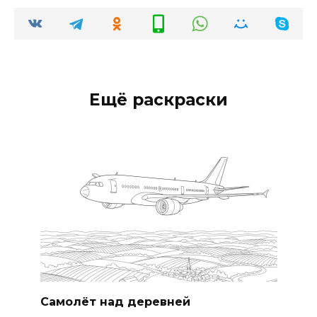
Ещё раскраски
Самолёт над деревней