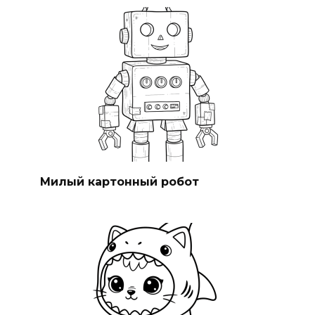
Милый картонный робот