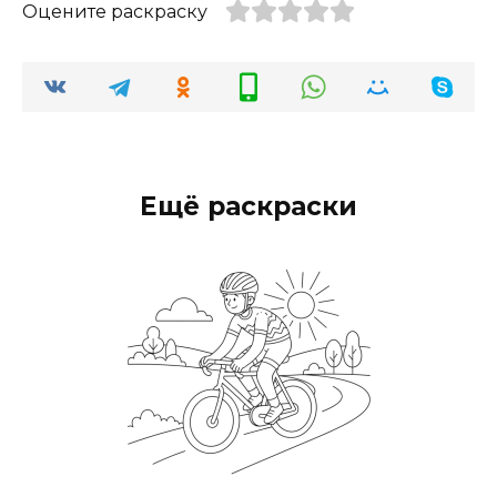
Оцените раскраску
Ещё раскраски