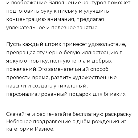
и воображение. Заполнение контуров поможет
подготовить руку к письму и улучшить
концентрацию внимания, предлагая
увлекательное и полезное занятие.
Пусть каждый штрих принесет удовольствие,
превращая эту черно-белую иллюстрацию в
яркую открытку, полную тепла и добрых
пожеланий. Это замечательный способ
провести время, развить художественные
навыки и создать уникальный,
персонализированный подарок для близких.
Скачайте и распечатайте бесплатную раскраску
Небесное поздравление с днём рождения из
категории
Разное
.