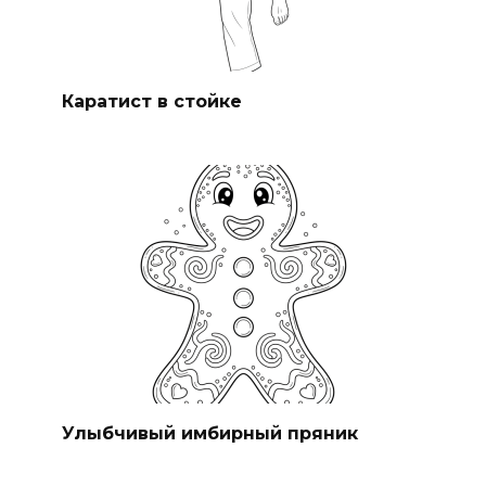
Каратист в стойке
Улыбчивый имбирный пряник