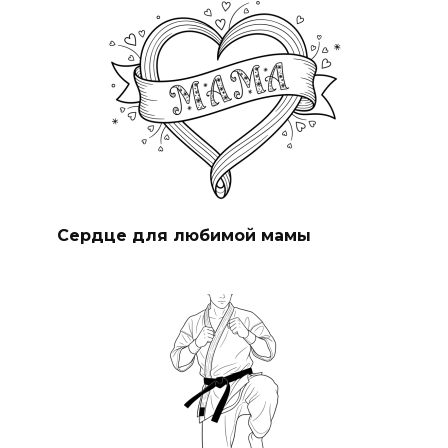
Сердце для любимой мамы