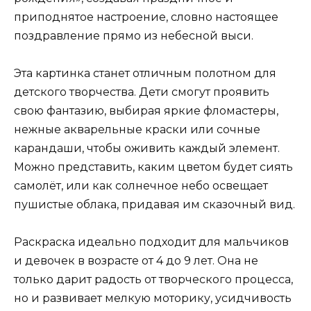
приподнятое настроение, словно настоящее
поздравление прямо из небесной выси.
Эта картинка станет отличным полотном для
детского творчества. Дети смогут проявить
свою фантазию, выбирая яркие фломастеры,
нежные акварельные краски или сочные
карандаши, чтобы оживить каждый элемент.
Можно представить, каким цветом будет сиять
самолёт, или как солнечное небо освещает
пушистые облака, придавая им сказочный вид.
Раскраска идеально подходит для мальчиков
и девочек в возрасте от 4 до 9 лет. Она не
только дарит радость от творческого процесса,
но и развивает мелкую моторику, усидчивость