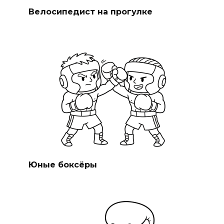
Велосипедист на прогулке
Юные боксёры