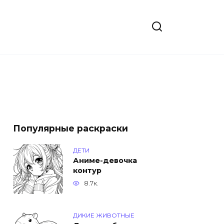
Популярные раскраски
ДЕТИ
Аниме-девочка
контур
8.7к.
ДИКИЕ ЖИВОТНЫЕ