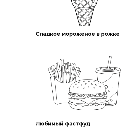
Сладкое мороженое в рожке
Любимый фастфуд