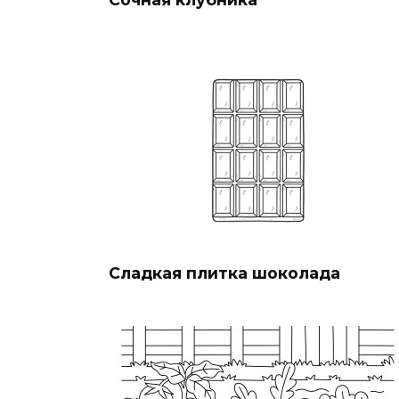
Сладкая плитка шоколада