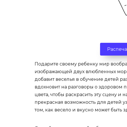
Распеча
Подарите своему ребенку мир вообра
изображающей двух влюбленных морко
добавит веселья в обучение детей р
вдохновит на разговоры о здоровом п
цвета, чтобы раскрасить эту сцену и 
прекрасная возможность для детей узн
том, как весело и вкусно может быть 