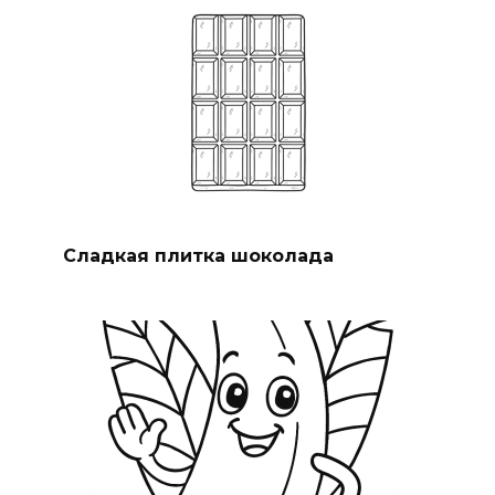
Сладкая плитка шоколада