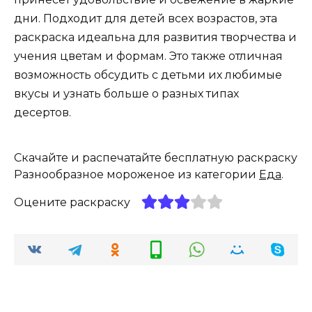
дни. Подходит для детей всех возрастов, эта
раскраска идеальна для развития творчества и
учения цветам и формам. Это также отличная
возможность обсудить с детьми их любимые
вкусы и узнать больше о разных типах
десертов.
Скачайте и распечатайте бесплатную раскраску
Разнообразное мороженое из категории
Еда
.
Оцените раскраску