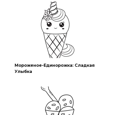
Мороженое-Единорожка: Сладкая
Улыбка