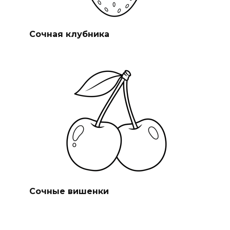
Сочная клубника
Сочные вишенки