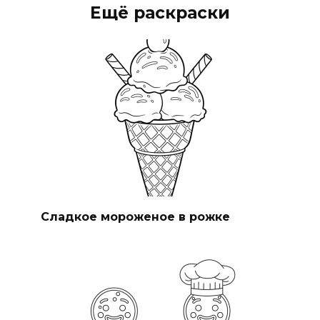
Ещё раскраски
Сладкое мороженое в рожке