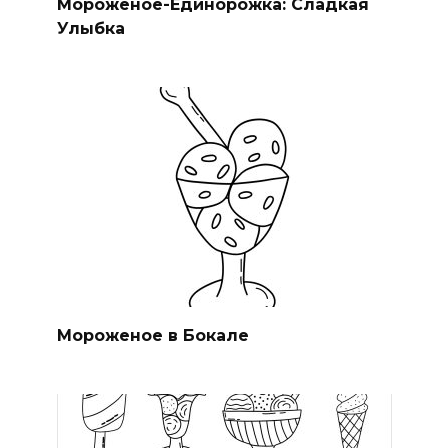
Мороженое-Единорожка: Сладкая
Улыбка
Мороженое в Бокале