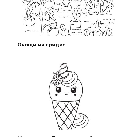
Овощи на грядке