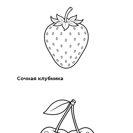
Сочная клубника