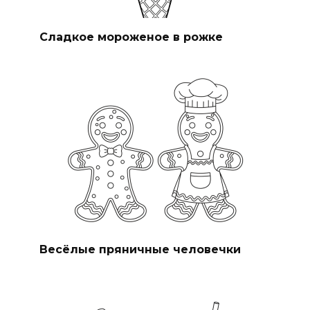
Сладкое мороженое в рожке
Весёлые пряничные человечки