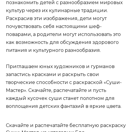
познакомить детей с разнообразием мировых
культур через их кулинарные традиции.
Раскрасив эти изображения, дети могут
почувствовать себя настоящими шеф-
поварами, а родители могут использовать это
как возможность для обсуждения здорового
питания и культурного разнообразия.
Приглашаем юных художников и гурманов
запастись красками и раскрыть свои
творческие способности с раскраской «Суши-
Мастер». Скачайте, распечатайте и пусть
каждый кусочек суши станет полотном для
воплощения детских фантазий в яркие цвета.
Скачайте и распечатайте бесплатную раскраску