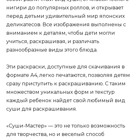
нигири до популярных роллов, и открывает
перед детьми удивительный мир японских
деликатесов. Все изображения выполнены с
вниманием к деталям, чтобы дети могли
учиться, раскрашивая, и различать
разнообразные виды этого блюда.
Эти раскраски, доступные для скачивания в
формате А4, легко печатаются, позволяя детям
сразу приступить к раскрашиванию. С таким
множеством уникальных форм и текстур
каждый ребенок найдет свой любимый вид
суши для раскрашивания.
«Суши-Мастер» — это не только возможность
для творчества, но и веселый способ