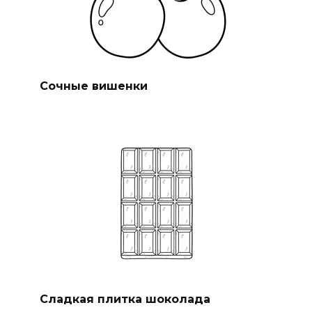
Сочные вишенки
Сладкая плитка шоколада