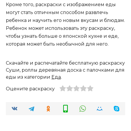
Кроме того, раскраски с изображением еды
могут стать отличным способом развлечь
ребенка и научить его новым вкусам и блюдам.
Ребенок может использовать эту раскраску,
чтобы узнать больше о японской кухне и еде,
которая может быть необычной для него.
Скачайте и распечатайте бесплатную раскраску
Суши, роллы деревяная доска с палочками для
еды из категории
Еда
.
Оцените раскраску