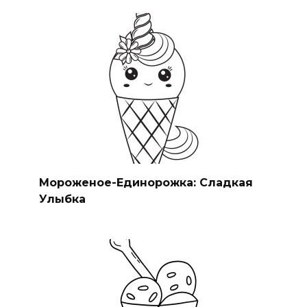
Мороженое-Единорожка: Сладкая
Улыбка