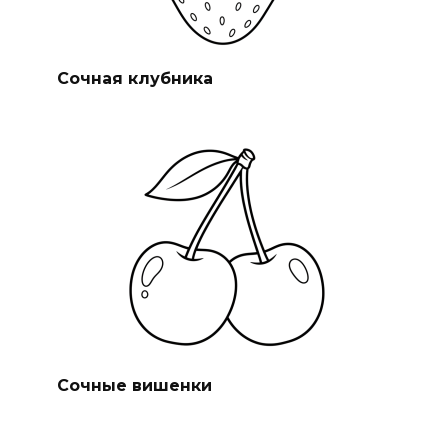
Сочная клубника
Сочные вишенки