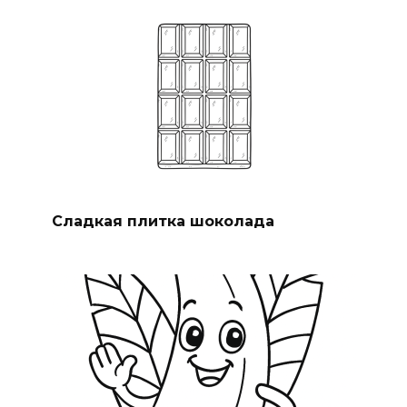
Сладкая плитка шоколада