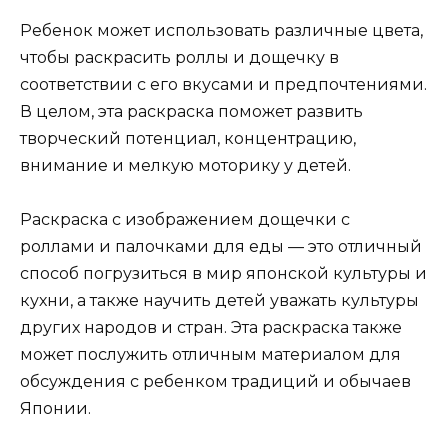
Ребенок может использовать различные цвета,
чтобы раскрасить роллы и дощечку в
соответствии с его вкусами и предпочтениями.
В целом, эта раскраска поможет развить
творческий потенциал, концентрацию,
внимание и мелкую моторику у детей.
Раскраска с изображением дощечки с
роллами и палочками для еды — это отличный
способ погрузиться в мир японской культуры и
кухни, а также научить детей уважать культуры
других народов и стран. Эта раскраска также
может послужить отличным материалом для
обсуждения с ребенком традиций и обычаев
Японии.