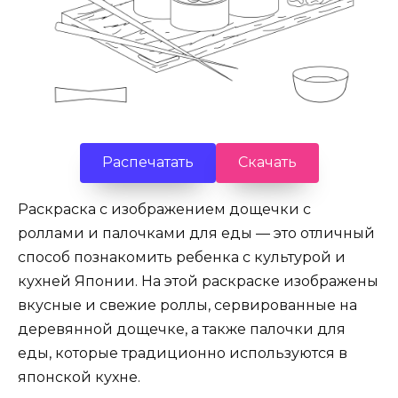
Распечатать
Скачать
Раскраска с изображением дощечки с
роллами и палочками для еды — это отличный
способ познакомить ребенка с культурой и
кухней Японии. На этой раскраске изображены
вкусные и свежие роллы, сервированные на
деревянной дощечке, а также палочки для
еды, которые традиционно используются в
японской кухне.