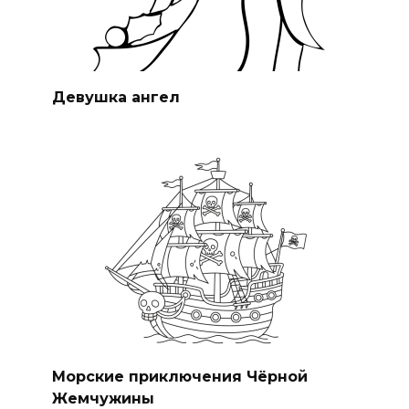
Девушка ангел
Морские приключения Чёрной
Жемчужины