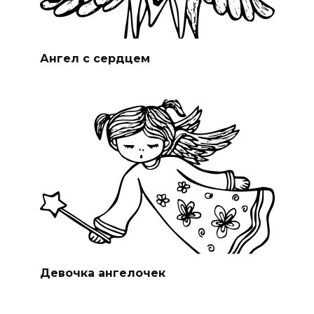
Ангел с сердцем
Девочка ангелочек