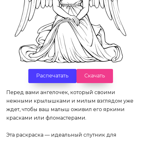
Распечатать
Скачать
Перед вами ангелочек, который своими
нежными крылышками и милым взглядом уже
ждет, чтобы ваш малыш оживил его яркими
красками или фломастерами.
Эта раскраска — идеальный спутник для