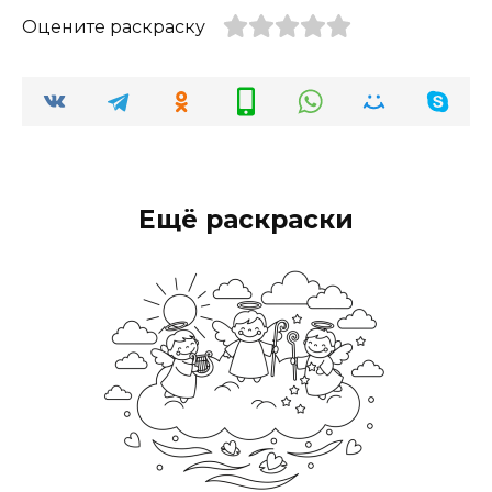
Оцените раскраску
Ещё раскраски