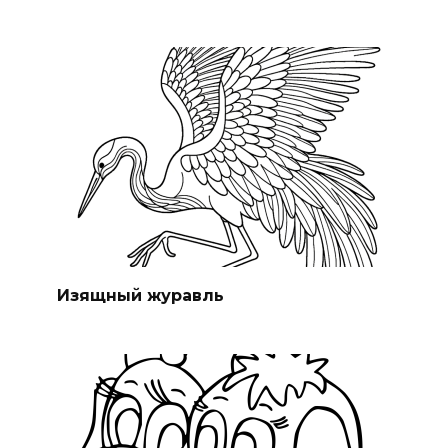
Изящный журавль