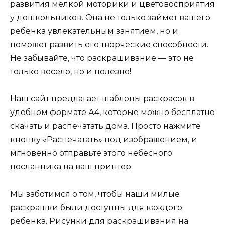
развития мелкой моторики и цветовосприятия
у дошкольников. Она не только займет вашего
ребенка увлекательным занятием, но и
поможет развить его творческие способности.
Не забывайте, что раскрашивание — это не
только весело, но и полезно!
Наш сайт предлагает шаблоны раскрасок в
удобном формате А4, которые можно бесплатно
скачать и распечатать дома. Просто нажмите
кнопку «Распечатать» под изображением, и
мгновенно отправьте этого небесного
посланника на ваш принтер.
Мы заботимся о том, чтобы наши милые
раскрашки были доступны для каждого
ребенка. Рисунки для раскрашивания на