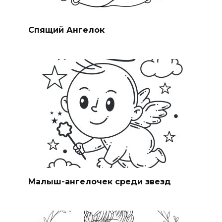
Спящий Ангелок
Малыш-ангелочек среди звезд