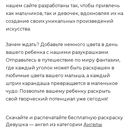
нашем сайте разработаны так, чтобы привлечь
как мальчиков, так и девочек, вдохновляя их на
создание своих уникальных произведений
искусства.
Зачем ждать? Добавьте немного цвета в день
вашего ребенка с нашими разукрашками.
Отправьтесь в путешествие по миру фантазии,
где каждый уголок может быть раскрашен в
любимые цвета вашего малыша, а каждый
штрих карандаша превращается в маленькое
чудо. Позвольте вашему ребенку раскрыть
свой творческий потенциал уже сегодня!
Скачайте и распечатайте бесплатную раскраску
Девушка — ангел из категории
Ангелы
.