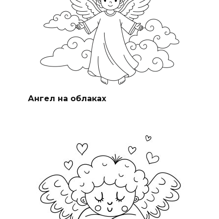
Ангел на облаках