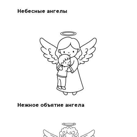
Небесные ангелы
Нежное объятие ангела