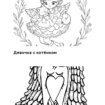
Девочка с котёнком