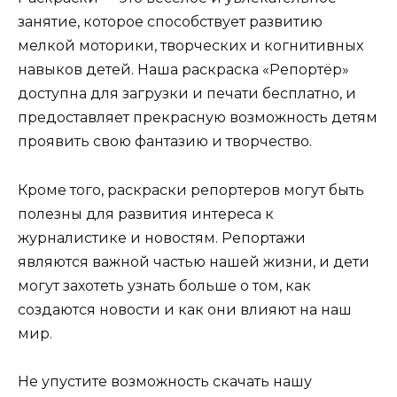
занятие, которое способствует развитию
мелкой моторики, творческих и когнитивных
навыков детей. Наша раскраска «Репортёр»
доступна для загрузки и печати бесплатно, и
предоставляет прекрасную возможность детям
проявить свою фантазию и творчество.
Кроме того, раскраски репортеров могут быть
полезны для развития интереса к
журналистике и новостям. Репортажи
являются важной частью нашей жизни, и дети
могут захотеть узнать больше о том, как
создаются новости и как они влияют на наш
мир.
Не упустите возможность скачать нашу