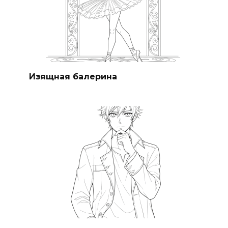
Изящная балерина