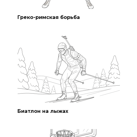
Греко-римская борьба
Биатлон на лыжах