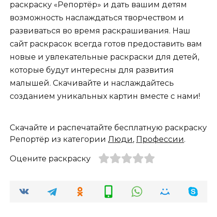
раскраску «Репортёр» и дать вашим детям
возможность наслаждаться творчеством и
развиваться во время раскрашивания. Наш
сайт раскрасок всегда готов предоставить вам
новые и увлекательные раскраски для детей,
которые будут интересны для развития
малышей. Скачивайте и наслаждайтесь
созданием уникальных картин вместе с нами!
Скачайте и распечатайте бесплатную раскраску
Репортёр из категории
Люди
,
Профессии
.
Оцените раскраску