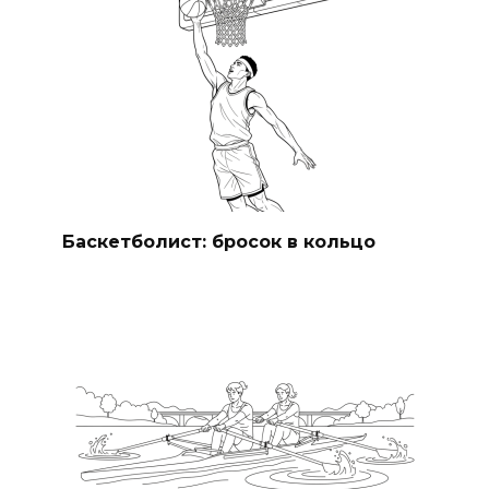
Баскетболист: бросок в кольцо