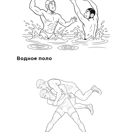
Водное поло