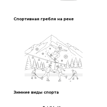
Спортивная гребля на реке
Зимние виды спорта