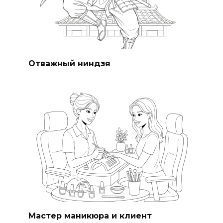
Отважный ниндзя
Мастер маникюра и клиент