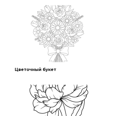
Цветочный букет