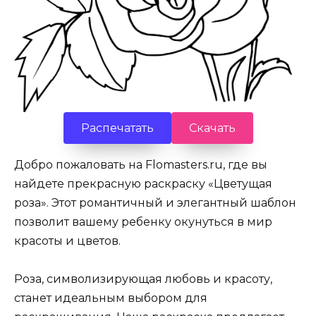
Распечатать
Скачать
Добро пожаловать на Flomasters.ru, где вы
найдете прекрасную раскраску «Цветущая
роза». Этот романтичный и элегантный шаблон
позволит вашему ребенку окунуться в мир
красоты и цветов.
Роза, символизирующая любовь и красоту,
станет идеальным выбором для