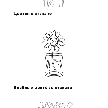
Цветок в стакане
Весёлый цветок в стакане