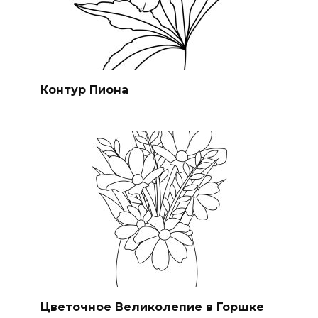
Контур Пиона
Цветочное Великолепие в Горшке