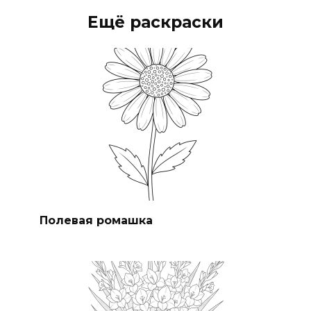
Ещё раскраски
Полевая ромашка