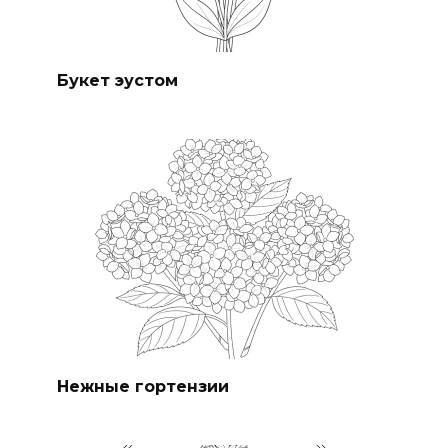
Букет эустом
Нежные гортензии