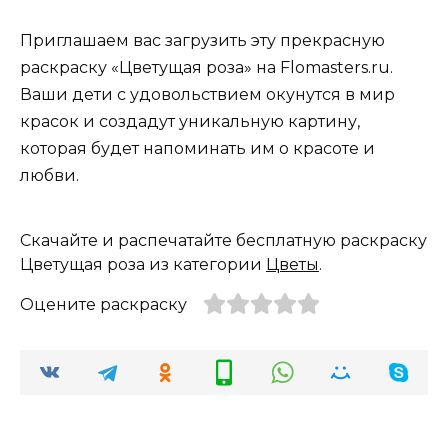
Приглашаем вас загрузить эту прекрасную
раскраску «Цветущая роза» на Flomasters.ru.
Ваши дети с удовольствием окунутся в мир
красок и создадут уникальную картину,
которая будет напоминать им о красоте и
любви.
Скачайте и распечатайте бесплатную раскраску
Цветущая роза из категории
Цветы
.
Оцените раскраску