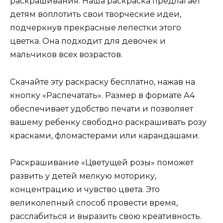
раскрашивания. Наша раскраска предлагает
детям воплотить свои творческие идеи,
подчеркнув прекрасные лепестки этого
цветка. Она подходит для девочек и
мальчиков всех возрастов.
Скачайте эту раскраску бесплатно, нажав на
кнопку «Распечатать». Размер в формате А4
обеспечивает удобство печати и позволяет
вашему ребенку свободно раскрашивать розу
красками, фломастерами или карандашами.
Раскрашивание «Цветущей розы» поможет
развить у детей мелкую моторику,
концентрацию и чувство цвета. Это
великолепный способ провести время,
расслабиться и выразить свою креативность.