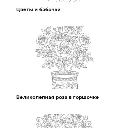
Цветы и бабочки
Великолепная роза в горшочке