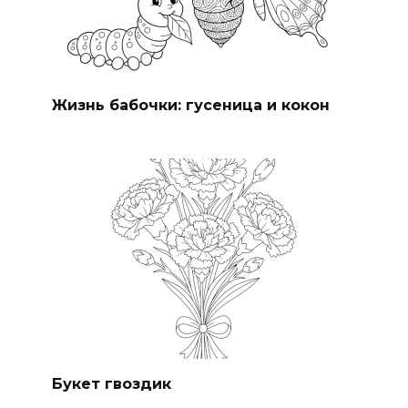
Жизнь бабочки: гусеница и кокон
Букет гвоздик