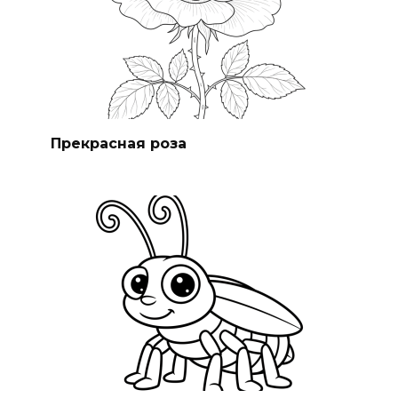
Прекрасная роза