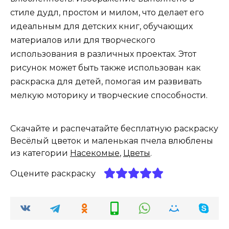
стиле дудл, простом и милом, что делает его
идеальным для детских книг, обучающих
материалов или для творческого
использования в различных проектах. Этот
рисунок может быть также использован как
раскраска для детей, помогая им развивать
мелкую моторику и творческие способности.
Скачайте и распечатайте бесплатную раскраску
Весёлый цветок и маленькая пчела влюблены
из категории
Насекомые
,
Цветы
.
Оцените раскраску