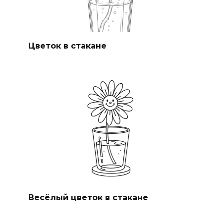
Цветок в стакане
Весёлый цветок в стакане