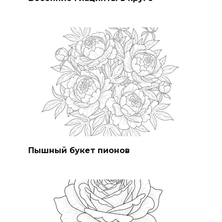
Пышный букет пионов