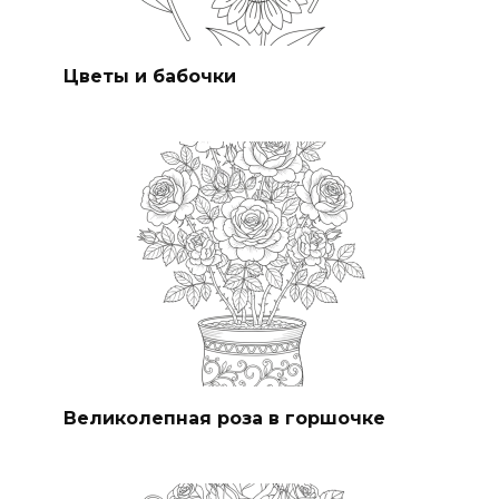
Цветы и бабочки
Великолепная роза в горшочке