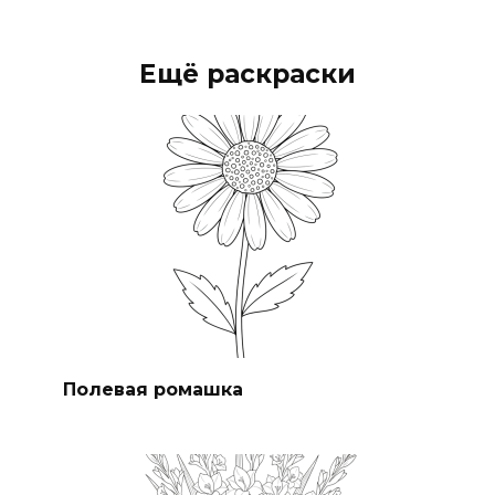
Ещё раскраски
Полевая ромашка