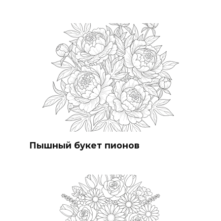
Пышный букет пионов