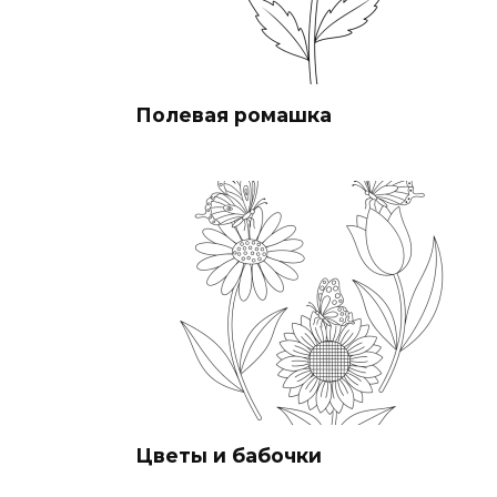
Полевая ромашка
Цветы и бабочки