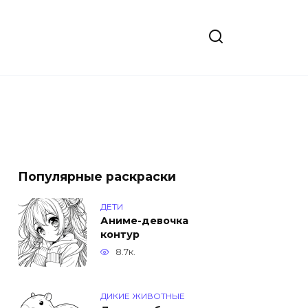
Популярные раскраски
ДЕТИ
Аниме-девочка
контур
8.7к.
ДИКИЕ ЖИВОТНЫЕ