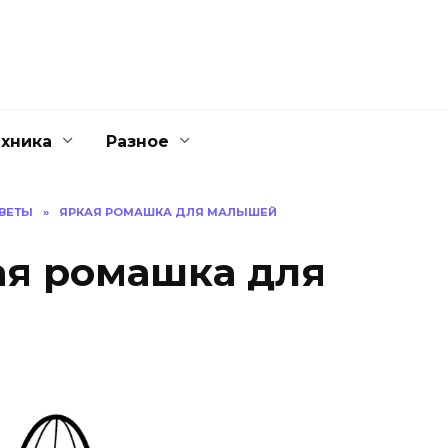
ехника
Разное
ВЕТЫ
»
ЯРКАЯ РОМАШКА ДЛЯ МАЛЫШЕЙ
ая ромашка для