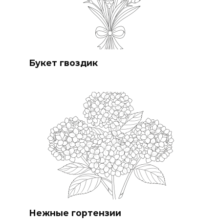
Букет гвоздик
Нежные гортензии