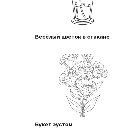
Весёлый цветок в стакане
Букет эустом