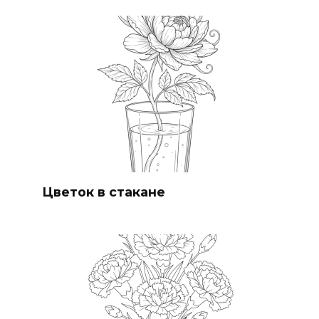
Цветок в стакане