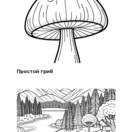
Простой гриб