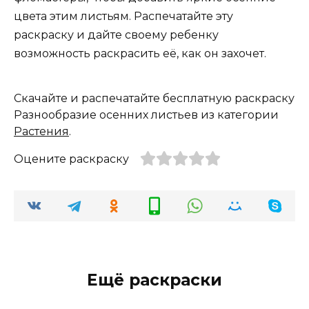
цвета этим листьям. Распечатайте эту
раскраску и дайте своему ребенку
возможность раскрасить её, как он захочет.
Скачайте и распечатайте бесплатную раскраску
Разнообразие осенних листьев из категории
Растения
.
Оцените раскраску
Ещё раскраски