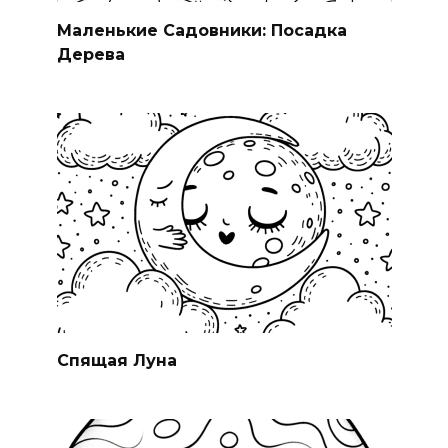
Маленькие Садовники: Посадка
Дерева
Спящая Луна