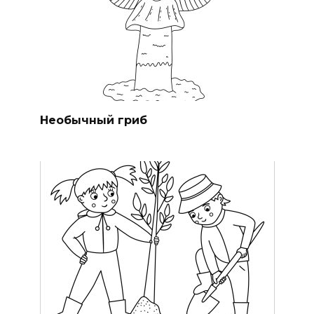
Необычный гриб