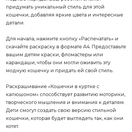
придумать уникальный стиль для этой
кошечки, добавляя яркие цвета и интересные
детали.
Для начала, нажмите кнопку «Распечатать» и
скачайте раскраску в формате А4. Предоставьте
вашим детям краски, фломастеры или
карандаши, чтобы они могли оживить эту
модную кошечку и придать ей свой стиль.
Раскрашивание «Кошечки в куртке с
капюшоном» способствует развитию моторики,
творческого мышления и внимания к деталям.
Дети смогут создать свою версию стильной
кошечки, которая будет выглядеть так, как они
хотят.