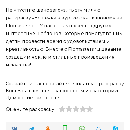
Не упустите шанс загрузить эту милую
раскраску «Кошечка в куртке с капюшоном» на
Flomasters.ru. У нас есть множество других
интересных шаблонов, которые помогут вашим
детям провести время с удовольствием и
креативностью. Вместе с Flomasters.ru давайте
создадим яркие и стильные произведения
искусства!
Скачайте и распечатайте бесплатную раскраску
Кошечка в куртке с капюшоном из категории
Домашние животные
.
Оцените раскраску