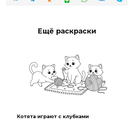
Ещё раскраски
Котята играют с клубками