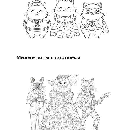
Милые коты в костюмах