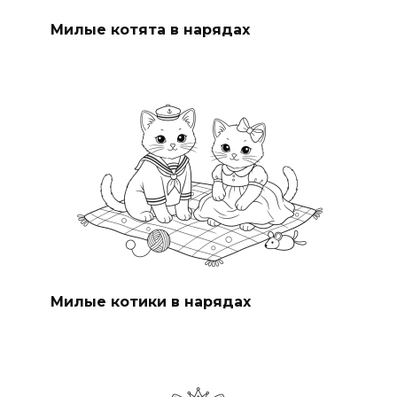
Милые котята в нарядах
Милые котики в нарядах