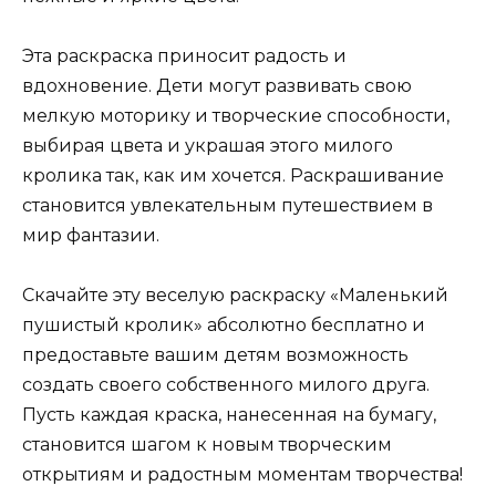
Эта раскраска приносит радость и
вдохновение. Дети могут развивать свою
мелкую моторику и творческие способности,
выбирая цвета и украшая этого милого
кролика так, как им хочется. Раскрашивание
становится увлекательным путешествием в
мир фантазии.
Скачайте эту веселую раскраску «Маленький
пушистый кролик» абсолютно бесплатно и
предоставьте вашим детям возможность
создать своего собственного милого друга.
Пусть каждая краска, нанесенная на бумагу,
становится шагом к новым творческим
открытиям и радостным моментам творчества!