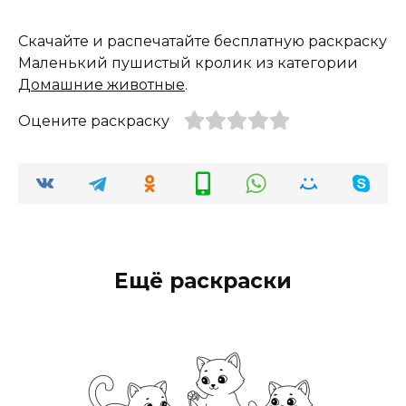
Скачайте и распечатайте бесплатную раскраску
Маленький пушистый кролик из категории
Домашние животные
.
Оцените раскраску
Ещё раскраски