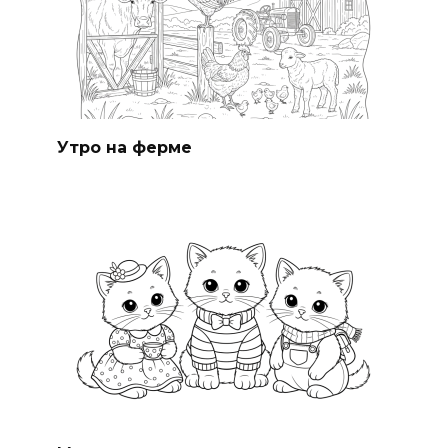
Утро на ферме