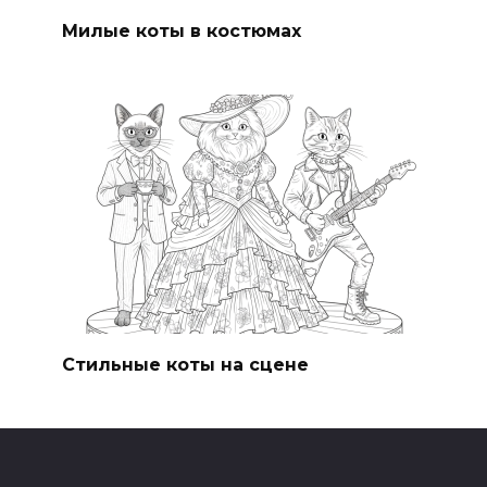
Милые коты в костюмах
Стильные коты на сцене