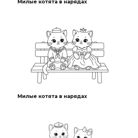
Милые котята в нарядах
Милые котята в нарядах