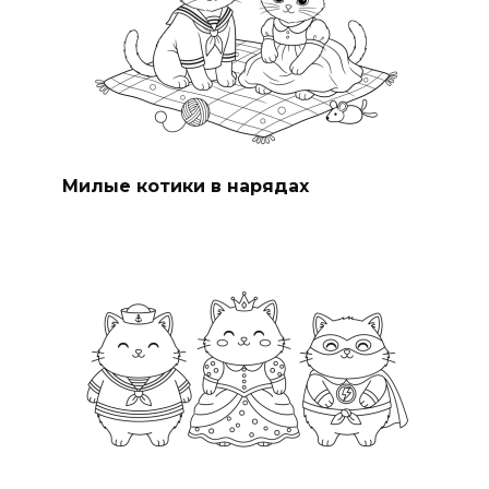
Милые котики в нарядах