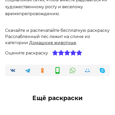
художественному росту и веселому
времяпрепровождению.
Скачайте и распечатайте бесплатную раскраску
Расслабленный пёс лежит на спине из
категории
Домашние животные
.
Оцените раскраску
Ещё раскраски